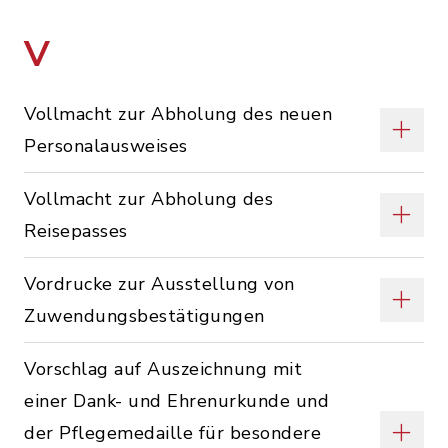
V
Vollmacht zur Abholung des neuen
Personalausweises
Vollmacht zur Abholung des
Reisepasses
Vordrucke zur Ausstellung von
Zuwendungsbestätigungen
Vorschlag auf Auszeichnung mit
einer Dank- und Ehrenurkunde und
der Pflegemedaille für besondere