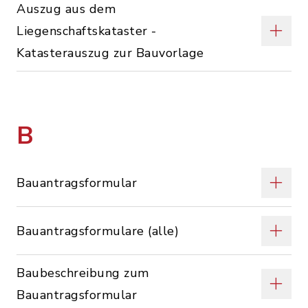
Auszug aus dem
Liegenschaftskataster -
Katasterauszug zur Bauvorlage
B
Bauantragsformular
Bauantragsformulare (alle)
Baubeschreibung zum
Bauantragsformular