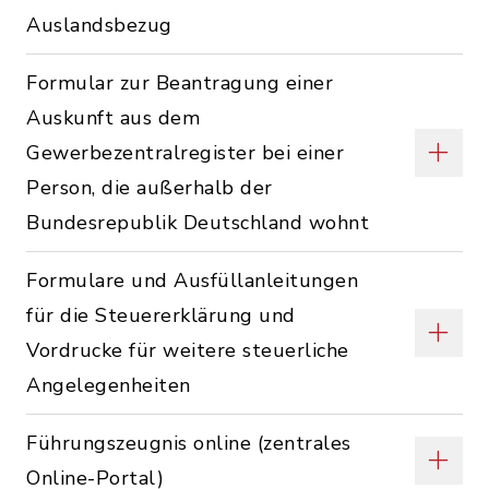
Auslandsbezug
Formular zur Beantragung einer
Auskunft aus dem
Gewerbezentralregister bei einer
Person, die außerhalb der
Bundesrepublik Deutschland wohnt
Formulare und Ausfüllanleitungen
für die Steuererklärung und
Vordrucke für weitere steuerliche
Angelegenheiten
Führungszeugnis online (zentrales
Online-Portal)