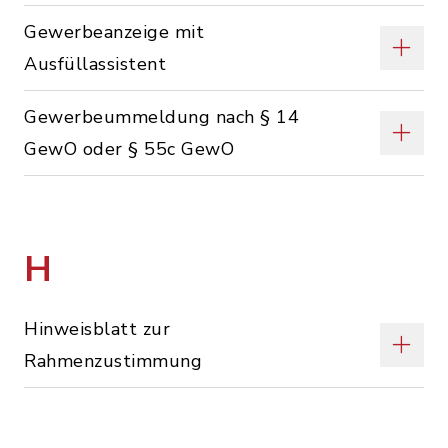
Gewerbeanzeige mit
Ausfüllassistent
Gewerbeummeldung nach § 14
GewO oder § 55c GewO
H
Hinweisblatt zur
Rahmenzustimmung