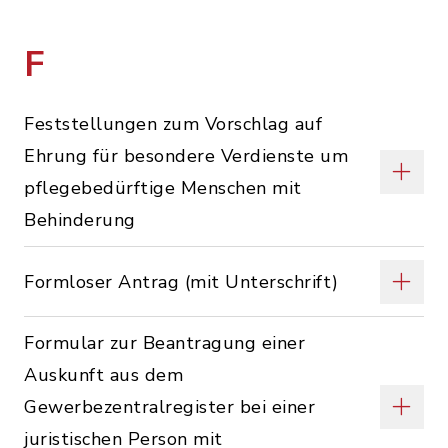
F
Feststellungen zum Vorschlag auf
Ehrung für besondere Verdienste um
pflegebedürftige Menschen mit
Behinderung
Formloser Antrag (mit Unterschrift)
Formular zur Beantragung einer
Auskunft aus dem
Gewerbezentralregister bei einer
juristischen Person mit