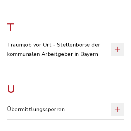
T
Traumjob vor Ort - Stellenbörse der
kommunalen Arbeitgeber in Bayern
U
Übermittlungssperren