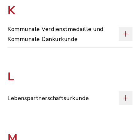
K
Kommunale Verdienstmedaille und
Kommunale Dankurkunde
L
Lebenspartnerschaftsurkunde
M