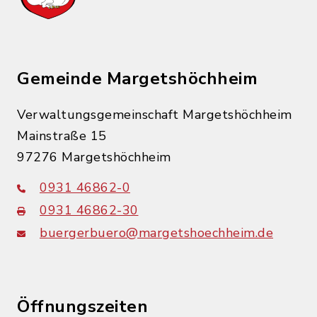
Gemeinde Margetshöchheim
Verwaltungsgemeinschaft Margetshöchheim
Mainstraße 15
97276 Margetshöchheim
0931 46862-0
0931 46862-30
buergerbuero@margetshoechheim.de
Öffnungszeiten