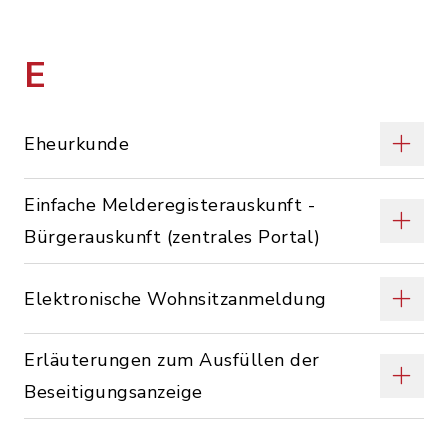
E
Eheurkunde
Einfache Melderegisterauskunft -
Bürgerauskunft (zentrales Portal)
Elektronische Wohnsitzanmeldung
Erläuterungen zum Ausfüllen der
Beseitigungsanzeige