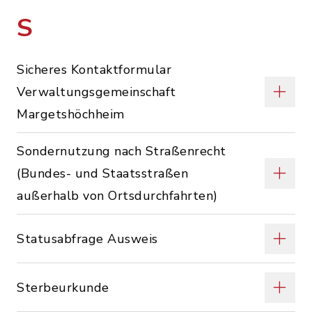
S
Sicheres Kontaktformular
Verwaltungsgemeinschaft
Margetshöchheim
Sondernutzung nach Straßenrecht
(Bundes- und Staatsstraßen
außerhalb von Ortsdurchfahrten)
Statusabfrage Ausweis
Sterbeurkunde