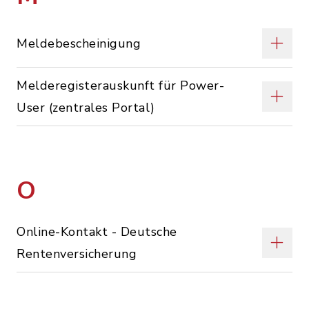
Meldebescheinigung
Melderegisterauskunft für Power-
User (zentrales Portal)
O
Online-Kontakt - Deutsche
Rentenversicherung