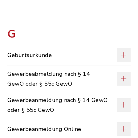
G
Geburtsurkunde
Gewerbeabmeldung nach § 14
GewO oder § 55c GewO
Gewerbeanmeldung nach § 14 GewO
oder § 55c GewO
Gewerbeanmeldung Online