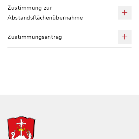
Zustimmung zur
Abstandsflächenübernahme
Zustimmungsantrag