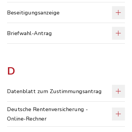
Beseitigungsanzeige
Briefwahl-Antrag
D
Datenblatt zum Zustimmungsantrag
Deutsche Rentenversicherung -
Online-Rechner