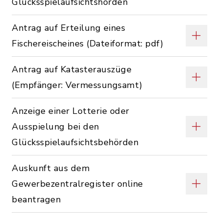
Glücksspielaufsichtshörden
Antrag auf Erteilung eines
Fischereischeines (Dateiformat: pdf)
Antrag auf Katasterauszüge
(Empfänger: Vermessungsamt)
Anzeige einer Lotterie oder
Ausspielung bei den
Glücksspielaufsichtsbehörden
Auskunft aus dem
Gewerbezentralregister online
beantragen