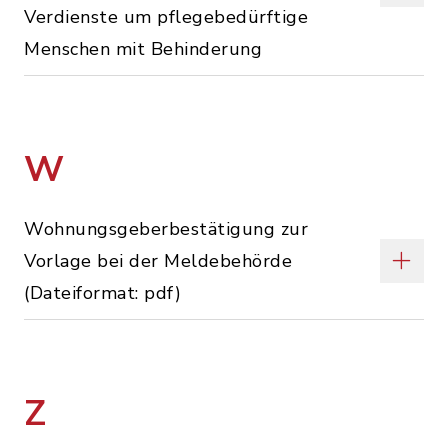
Verdienste um pflegebedürftige
Menschen mit Behinderung
W
Wohnungsgeberbestätigung zur
Vorlage bei der Meldebehörde
(Dateiformat: pdf)
Z