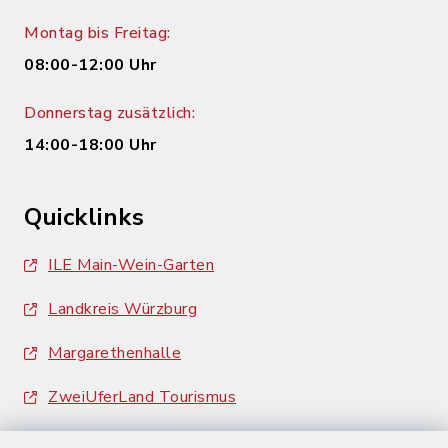
Montag bis Freitag:
08:00-12:00 Uhr
Donnerstag zusätzlich:
14:00-18:00 Uhr
Quicklinks
ILE Main-Wein-Garten
Landkreis Würzburg
Margarethenhalle
ZweiUferLand Tourismus