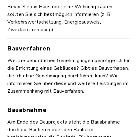
Bevor Sie ein Haus oder eine Wohnung kaufen,
sollten Sie sich bestmöglich informieren (z. B.
Verkehrswertschätzung, Energieausweis,
Zweckentfremdung).
Bauverfahren
Welche behördlichen Genehmigungen benötige ich für
die Errichtung eines Gebäudes? Gibt es Bauvorhaben,
die ich ohne Genehmigung durchführen kann? Wir
informieren Sie über diese und weitere Leistungen im
Zusammenhang mit Bauverfahren.
Bauabnahme
Am Ende des Bauprojekts steht die Bauabnahme
durch die Bauherrin oder den Bauherrn