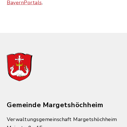
BayernPortals
.
Gemeinde Margetshöchheim
Verwaltungsgemeinschaft Margetshöchheim