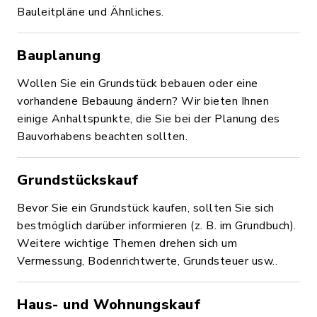
Bauleitpläne und Ähnliches.
Bauplanung
Wollen Sie ein Grundstück bebauen oder eine
vorhandene Bebauung ändern? Wir bieten Ihnen
einige Anhaltspunkte, die Sie bei der Planung des
Bauvorhabens beachten sollten.
Grundstückskauf
Bevor Sie ein Grundstück kaufen, sollten Sie sich
bestmöglich darüber informieren (z. B. im Grundbuch).
Weitere wichtige Themen drehen sich um
Vermessung, Bodenrichtwerte, Grundsteuer usw..
Haus- und Wohnungskauf