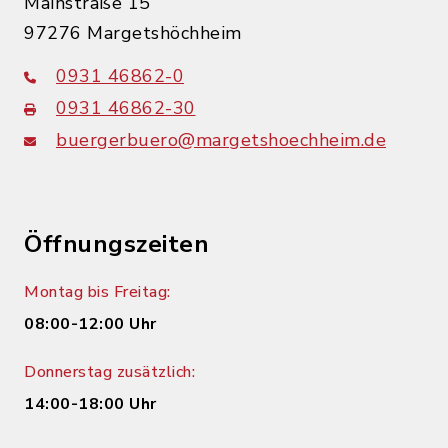
Mainstraße 15
97276 Margetshöchheim
0931 46862-0
0931 46862-30
buergerbuero@margetshoechheim.de
Öffnungszeiten
Montag bis Freitag:
08:00-12:00 Uhr
Donnerstag zusätzlich:
14:00-18:00 Uhr