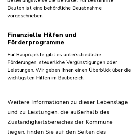
beziehungsweise die Behörde. Für bestimmte
Bauten ist eine behördliche Bauabnahme
vorgeschrieben.
Finanzielle Hilfen und
Förderprogramme
Für Bauprojekte gibt es unterschiedliche
Förderungen, steuerliche Vergünstigungen oder
Leistungen. Wir geben Ihnen einen Überblick über die
wichtigsten Hilfen im Baubereich.
Weitere Informationen zu dieser Lebenslage
und zu Leistungen, die außerhalb des
Zuständigkeitsbereiches der Kommune
liegen, finden Sie auf den Seiten des