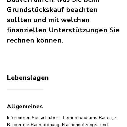
Grundstückskauf beachten
sollten und mit welchen
finanziellen Unterstützungen Sie
rechnen können.
Lebenslagen
Allgemeines
Informieren Sie sich über Themen rund ums Bauen; z.
B. über die Raumordnung, Flächennutzungs- und