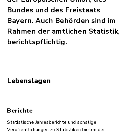
Bundes und des Freistaats
Bayern. Auch Behörden sind im
Rahmen der amtlichen Statistik,
berichtspflichtig.
Lebenslagen
Berichte
Statistische Jahresberichte und sonstige
Veröffentlichungen zu Statistiken bieten der