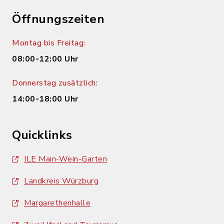
Öffnungszeiten
Montag bis Freitag:
08:00-12:00 Uhr
Donnerstag zusätzlich:
14:00-18:00 Uhr
Quicklinks
ILE Main-Wein-Garten
Landkreis Würzburg
Margarethenhalle