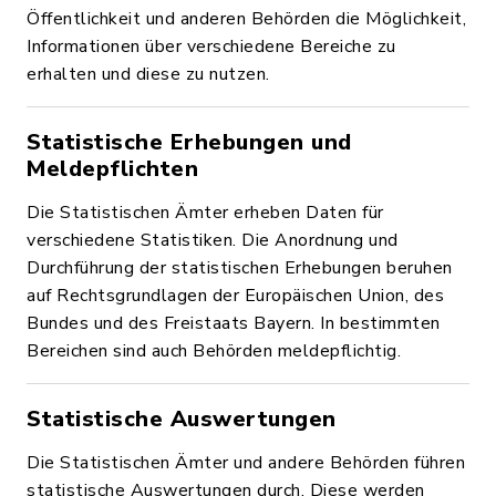
Öffentlichkeit und anderen Behörden die Möglichkeit,
Informationen über verschiedene Bereiche zu
erhalten und diese zu nutzen.
Statistische Erhebungen und
Meldepflichten
Die Statistischen Ämter erheben Daten für
verschiedene Statistiken. Die Anordnung und
Durchführung der statistischen Erhebungen beruhen
auf Rechtsgrundlagen der Europäischen Union, des
Bundes und des Freistaats Bayern. In bestimmten
Bereichen sind auch Behörden meldepflichtig.
Statistische Auswertungen
Die Statistischen Ämter und andere Behörden führen
statistische Auswertungen durch. Diese werden