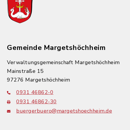
Gemeinde Margetshöchheim
Verwaltungsgemeinschaft Margetshöchheim
Mainstraße 15
97276 Margetshöchheim
0931 46862-0
0931 46862-30
buergerbuero@margetshoechheim.de