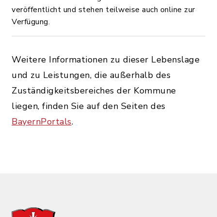
veröffentlicht und stehen teilweise auch online zur
Verfügung.
Weitere Informationen zu dieser Lebenslage
und zu Leistungen, die außerhalb des
Zuständigkeitsbereiches der Kommune
liegen, finden Sie auf den Seiten des
BayernPortals
.