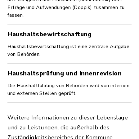
Erträge und Aufwendungen (Doppik) zusammen zu
fassen.
Haushaltsbewirtschaftung
Haushaltsbewirtschaftung ist eine zentrale Aufgabe
von Behörden.
Haushaltsprüfung und Innenrevision
Die Haushaltführung von Behörden wird von internen
und externen Stellen geprüft.
Weitere Informationen zu dieser Lebenslage
und zu Leistungen, die außerhalb des
Zuständigkeitsbereiches der Kommune