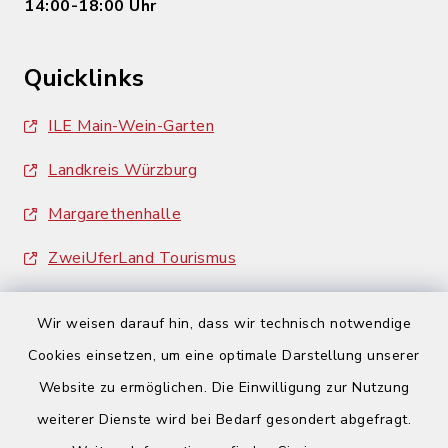
14:00-18:00 Uhr
Quicklinks
ILE Main-Wein-Garten
Landkreis Würzburg
Margarethenhalle
ZweiUferLand Tourismus
Wir weisen darauf hin, dass wir technisch notwendige
Cookies einsetzen, um eine optimale Darstellung unserer
Website zu ermöglichen. Die Einwilligung zur Nutzung
Kontakt
weiterer Dienste wird bei Bedarf gesondert abgefragt.