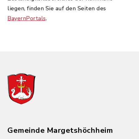
liegen, finden Sie auf den Seiten des
BayernPortals
.
Gemeinde Margetshöchheim