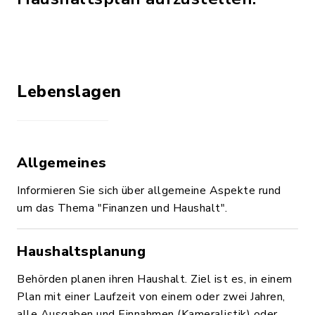
Lebenslagen
Allgemeines
Informieren Sie sich über allgemeine Aspekte rund
um das Thema "Finanzen und Haushalt".
Haushaltsplanung
Behörden planen ihren Haushalt. Ziel ist es, in einem
Plan mit einer Laufzeit von einem oder zwei Jahren,
alle Ausgaben und Einnahmen (Kameralistik) oder