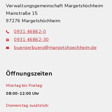
Verwaltungsgemeinschaft Margetshöchheim
Mainstraße 15
97276 Margetshöchheim
0931 46862-0
0931 46862-30
buergerbuero@margetshoechheim.de
Öffnungszeiten
Montag bis Freitag:
08:00-12:00 Uhr
Donnerstag zusätzlich: