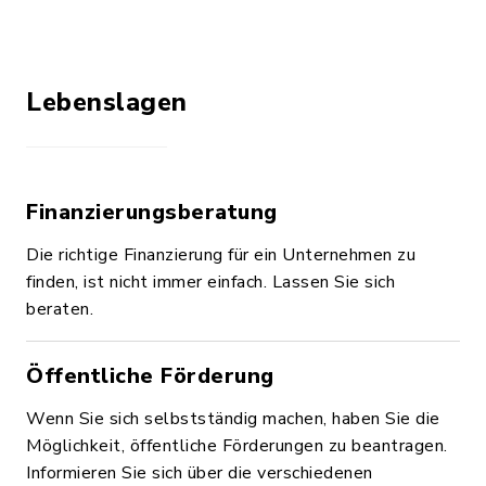
Lebenslagen
Finanzierungsberatung
Die richtige Finanzierung für ein Unternehmen zu
finden, ist nicht immer einfach. Lassen Sie sich
beraten.
Öffentliche Förderung
Wenn Sie sich selbstständig machen, haben Sie die
Möglichkeit, öffentliche Förderungen zu beantragen.
Informieren Sie sich über die verschiedenen