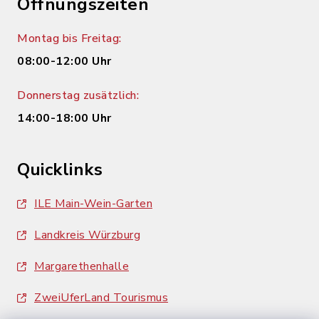
Öffnungszeiten
Montag bis Freitag:
08:00-12:00 Uhr
Donnerstag zusätzlich:
14:00-18:00 Uhr
Quicklinks
ILE Main-Wein-Garten
Landkreis Würzburg
Margarethenhalle
ZweiUferLand Tourismus