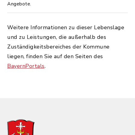
Angebote.
Weitere Informationen zu dieser Lebenslage
und zu Leistungen, die außerhalb des
Zuständigkeitsbereiches der Kommune
liegen, finden Sie auf den Seiten des
BayernPortals
.