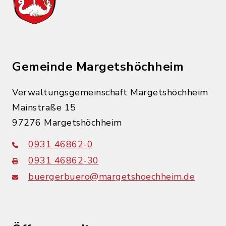
Gemeinde Margetshöchheim
Verwaltungsgemeinschaft Margetshöchheim
Mainstraße 15
97276 Margetshöchheim
0931 46862-0
0931 46862-30
buergerbuero@margetshoechheim.de