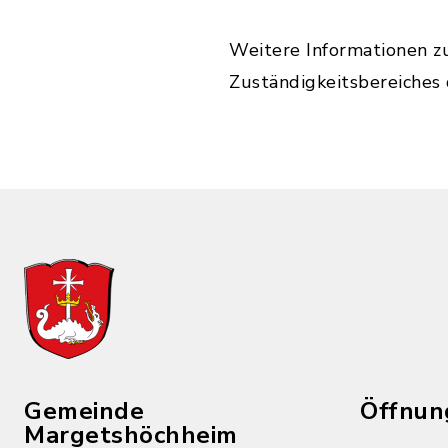
Weitere Informationen z
Zuständigkeitsbereiches
Gemeinde
Öffnun
Margetshöchheim