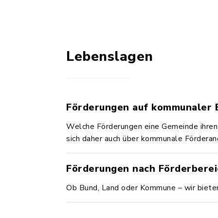
Lebenslagen
Förderungen auf kommunaler 
Welche Förderungen eine Gemeinde ihren a
sich daher auch über kommunale Förderan
Förderungen nach Förderbere
Ob Bund, Land oder Kommune – wir bieten 