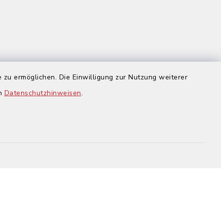
us
 zu ermöglichen. Die Einwilligung zur Nutzung weiterer
en
Datenschutzhinweisen
.