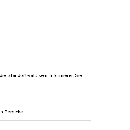
ie Standortwahl sein. Informieren Sie
n Bereiche.