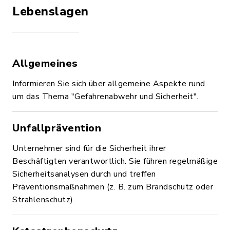
Lebenslagen
Allgemeines
Informieren Sie sich über allgemeine Aspekte rund
um das Thema "Gefahrenabwehr und Sicherheit".
Unfallprävention
Unternehmer sind für die Sicherheit ihrer
Beschäftigten verantwortlich. Sie führen regelmäßige
Sicherheitsanalysen durch und treffen
Präventionsmaßnahmen (z. B. zum Brandschutz oder
Strahlenschutz).