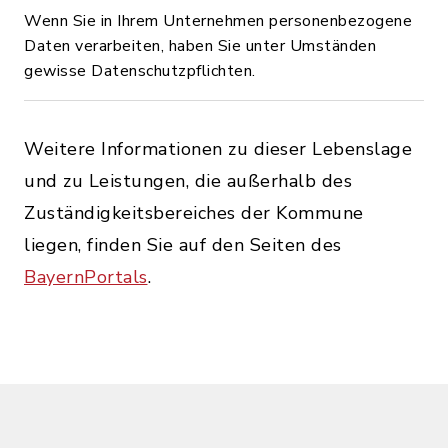
Wenn Sie in Ihrem Unternehmen personenbezogene
Daten verarbeiten, haben Sie unter Umständen
gewisse Datenschutzpflichten.
Weitere Informationen zu dieser Lebenslage
und zu Leistungen, die außerhalb des
Zuständigkeitsbereiches der Kommune
liegen, finden Sie auf den Seiten des
BayernPortals
.