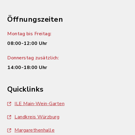
Öffnungszeiten
Montag bis Freitag:
08:00-12:00 Uhr
Donnerstag zusätzlich:
14:00-18:00 Uhr
Quicklinks
ILE Main-Wein-Garten
Landkreis Würzburg
Margarethenhalle