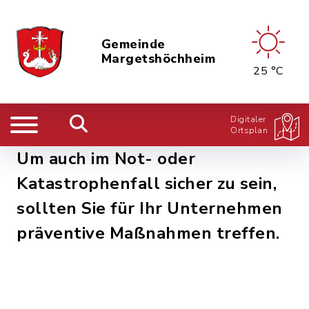
Gemeinde
Margetshöchheim
25 °C
Digitaler
Ortsplan
Um auch im Not- oder
Katastrophenfall sicher zu sein,
sollten Sie für Ihr Unternehmen
präventive Maßnahmen treffen.