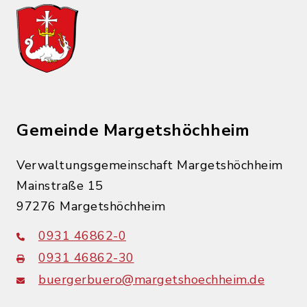
Gemeinde Margetshöchheim
Verwaltungsgemeinschaft Margetshöchheim
Mainstraße 15
97276 Margetshöchheim
0931 46862-0
0931 46862-30
buergerbuero@margetshoechheim.de