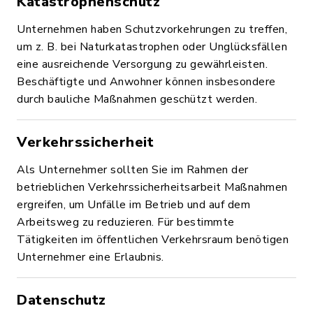
Katastrophenschutz
Unternehmen haben Schutzvorkehrungen zu treffen,
um z. B. bei Naturkatastrophen oder Unglücksfällen
eine ausreichende Versorgung zu gewährleisten.
Beschäftigte und Anwohner können insbesondere
durch bauliche Maßnahmen geschützt werden.
Verkehrssicherheit
Als Unternehmer sollten Sie im Rahmen der
betrieblichen Verkehrssicherheitsarbeit Maßnahmen
ergreifen, um Unfälle im Betrieb und auf dem
Arbeitsweg zu reduzieren. Für bestimmte
Tätigkeiten im öffentlichen Verkehrsraum benötigen
Unternehmer eine Erlaubnis.
Datenschutz