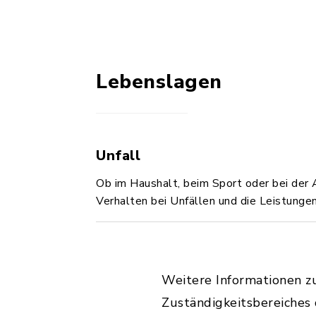
Lebenslagen
Unfall
Ob im Haushalt, beim Sport oder bei der A
Verhalten bei Unfällen und die Leistungen
Weitere Informationen z
Zuständigkeitsbereiches