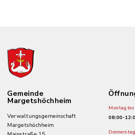
Gemeinde
Öffnun
Margetshöchheim
Montag bis 
Verwaltungsgemeinschaft
08:00-12:
Margetshöchheim
Donnerstag 
Mainstraße 15