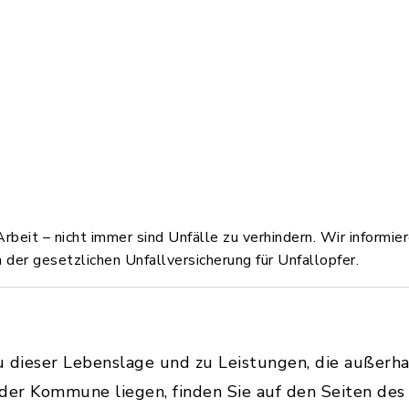
rbeit – nicht immer sind Unfälle zu verhindern. Wir informie
 der gesetzlichen Unfallversicherung für Unfallopfer.
u dieser Lebenslage und zu Leistungen, die außerh
 der Kommune liegen, finden Sie auf den Seiten de