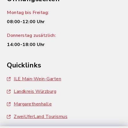
Montag bis Freitag:
08:00-12:00 Uhr
Donnerstag zusätzlich:
14:00-18:00 Uhr
Quicklinks
ILE Main-Wein-Garten
Landkreis Würzburg
Margarethenhalle
ZweiUferLand Tourismus