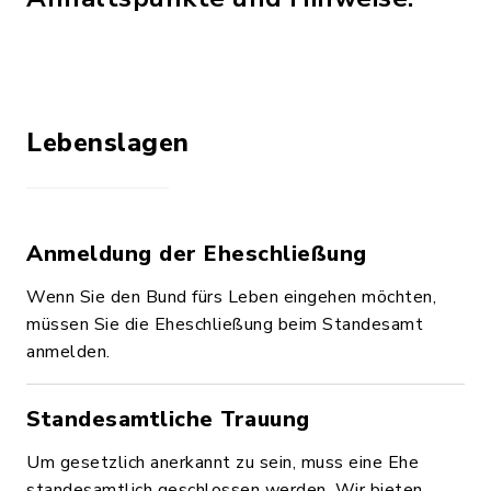
Lebenslagen
Anmeldung der Eheschließung
Wenn Sie den Bund fürs Leben eingehen möchten,
müssen Sie die Eheschließung beim Standesamt
anmelden.
Standesamtliche Trauung
Um gesetzlich anerkannt zu sein, muss eine Ehe
standesamtlich geschlossen werden. Wir bieten