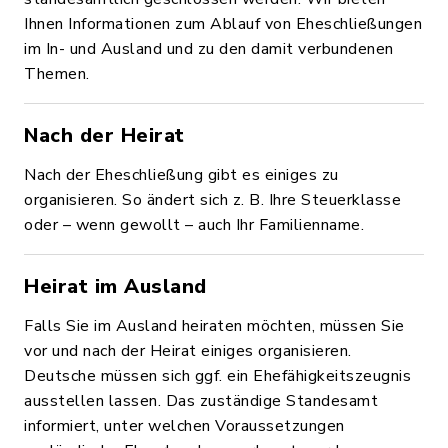
Ihnen Informationen zum Ablauf von Eheschließungen
im In- und Ausland und zu den damit verbundenen
Themen.
Nach der Heirat
Nach der Eheschließung gibt es einiges zu
organisieren. So ändert sich z. B. Ihre Steuerklasse
oder – wenn gewollt – auch Ihr Familienname.
Heirat im Ausland
Falls Sie im Ausland heiraten möchten, müssen Sie
vor und nach der Heirat einiges organisieren.
Deutsche müssen sich ggf. ein Ehefähigkeitszeugnis
ausstellen lassen. Das zuständige Standesamt
informiert, unter welchen Voraussetzungen