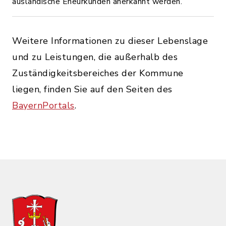
ausländische Eheurkunden anerkannt werden.
Weitere Informationen zu dieser Lebenslage
und zu Leistungen, die außerhalb des
Zuständigkeitsbereiches der Kommune
liegen, finden Sie auf den Seiten des
BayernPortals
.