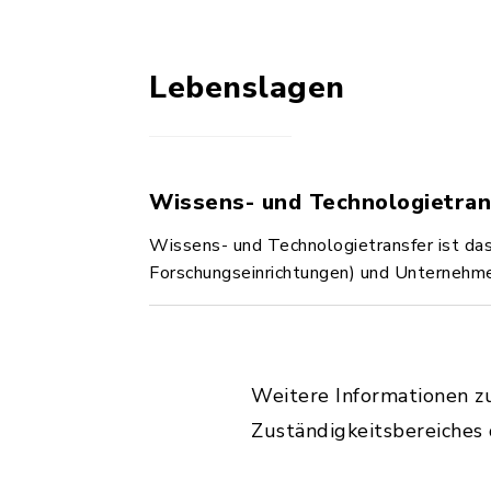
Lebenslagen
Wissens- und Technologietran
Wissens- und Technologietransfer ist da
Forschungseinrichtungen) und Unternehm
Weitere Informationen z
Zuständigkeitsbereiches