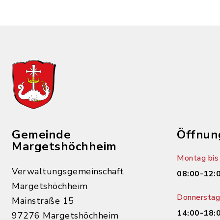
Gemeinde
Öffnun
Margetshöchheim
Montag bis 
Verwaltungsgemeinschaft
08:00-12:
Margetshöchheim
Donnerstag 
Mainstraße 15
14:00-18:
97276 Margetshöchheim