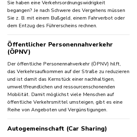
Sie haben eine Verkehrsordnungswidrigkeit
begangen? Je nach Schwere des Vergehens müssen
Sie z. B. mit einem Bußgeld, einem Fahrverbot oder
dem Entzug des Führerscheins rechnen.
Öffentlicher Personennahverkehr
(ÖPNV)
Der öffentliche Personennahverkehr (ÖPNV) hilft,
das Verkehrsaufkommen auf der Straße zu reduzieren
und ist damit das Kernstück einer nachhaltigen,
umweltfreundlichen und ressourcenschonenden
Mobilität. Damit möglichst viele Menschen auf
öffentliche Verkehrsmittel umsteigen, gibt es eine
Reihe von Angeboten und Vergünstigungen.
Autogemeinschaft (Car Sharing)