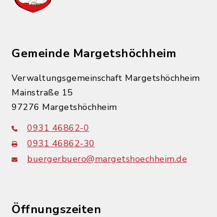
Gemeinde Margetshöchheim
Verwaltungsgemeinschaft Margetshöchheim
Mainstraße 15
97276 Margetshöchheim
0931 46862-0
0931 46862-30
buergerbuero@margetshoechheim.de
Öffnungszeiten