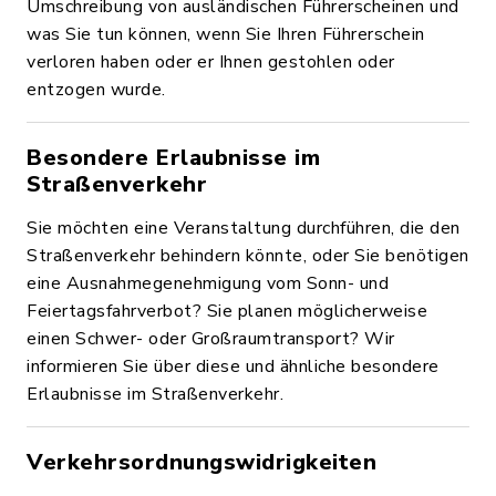
Umschreibung von ausländischen Führerscheinen und
was Sie tun können, wenn Sie Ihren Führerschein
verloren haben oder er Ihnen gestohlen oder
entzogen wurde.
Besondere Erlaubnisse im
Straßenverkehr
Sie möchten eine Veranstaltung durchführen, die den
Straßenverkehr behindern könnte, oder Sie benötigen
eine Ausnahmegenehmigung vom Sonn- und
Feiertagsfahrverbot? Sie planen möglicherweise
einen Schwer- oder Großraumtransport? Wir
informieren Sie über diese und ähnliche besondere
Erlaubnisse im Straßenverkehr.
Verkehrsordnungswidrigkeiten