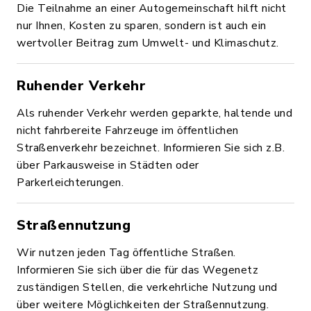
Die Teilnahme an einer Autogemeinschaft hilft nicht
nur Ihnen, Kosten zu sparen, sondern ist auch ein
wertvoller Beitrag zum Umwelt- und Klimaschutz.
Ruhender Verkehr
Als ruhender Verkehr werden geparkte, haltende und
nicht fahrbereite Fahrzeuge im öffentlichen
Straßenverkehr bezeichnet. Informieren Sie sich z.B.
über Parkausweise in Städten oder
Parkerleichterungen.
Straßennutzung
Wir nutzen jeden Tag öffentliche Straßen.
Informieren Sie sich über die für das Wegenetz
zuständigen Stellen, die verkehrliche Nutzung und
über weitere Möglichkeiten der Straßennutzung.