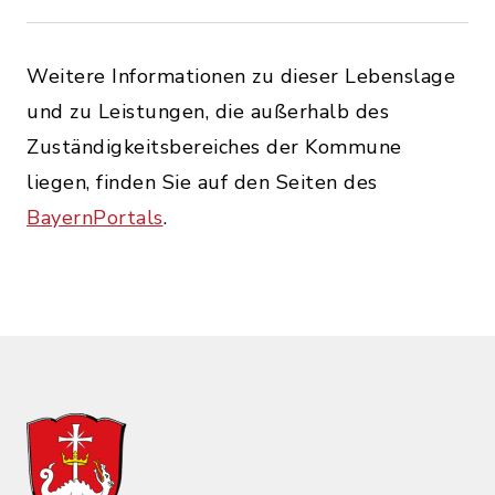
Weitere Informationen zu dieser Lebenslage
und zu Leistungen, die außerhalb des
Zuständigkeitsbereiches der Kommune
liegen, finden Sie auf den Seiten des
BayernPortals
.