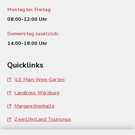
Montag bis Freitag:
08:00-12:00 Uhr
Donnerstag zusätzlich:
14:00-18:00 Uhr
Quicklinks
ILE Main-Wein-Garten
Landkreis Würzburg
Margarethenhalle
ZweiUferLand Tourismus