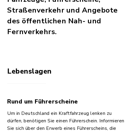
Straßenverkehr und Angebote
des öffentlichen Nah- und
Fernverkehrs.
Lebenslagen
Rund um Führerscheine
Um in Deutschland ein Kraftfahrzeug lenken zu
dürfen, benötigen Sie einen Führerschein. Informieren
Sie sich über den Erwerb eines Führerscheins, die