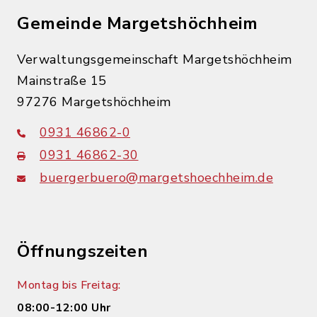
Gemeinde Margetshöchheim
Verwaltungsgemeinschaft Margetshöchheim
Mainstraße 15
97276 Margetshöchheim
0931 46862-0
0931 46862-30
buergerbuero@margetshoechheim.de
Öffnungszeiten
Montag bis Freitag:
08:00-12:00 Uhr