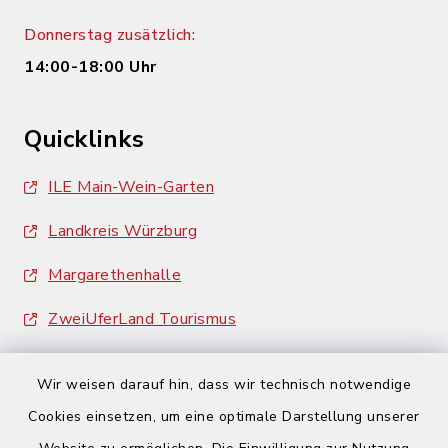
Donnerstag zusätzlich:
14:00-18:00 Uhr
Quicklinks
ILE Main-Wein-Garten
Landkreis Würzburg
Margarethenhalle
ZweiUferLand Tourismus
Wir weisen darauf hin, dass wir technisch notwendige
Cookies einsetzen, um eine optimale Darstellung unserer