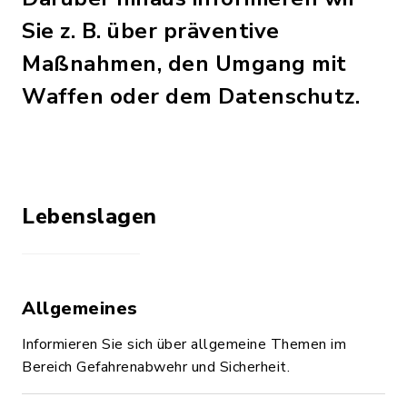
Sie z. B. über präventive
Maßnahmen, den Umgang mit
Waffen oder dem Datenschutz.
Lebenslagen
Allgemeines
Informieren Sie sich über allgemeine Themen im
Bereich Gefahrenabwehr und Sicherheit.