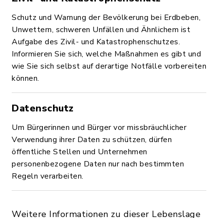
Schutz und Warnung der Bevölkerung bei Erdbeben,
Unwettern, schweren Unfällen und Ähnlichem ist
Aufgabe des Zivil- und Katastrophenschutzes.
Informieren Sie sich, welche Maßnahmen es gibt und
wie Sie sich selbst auf derartige Notfälle vorbereiten
können.
Datenschutz
Um Bürgerinnen und Bürger vor missbräuchlicher
Verwendung ihrer Daten zu schützen, dürfen
öffentliche Stellen und Unternehmen
personenbezogene Daten nur nach bestimmten
Regeln verarbeiten.
Weitere Informationen zu dieser Lebenslage