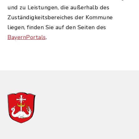
und zu Leistungen, die außerhalb des
Zuständigkeitsbereiches der Kommune
liegen, finden Sie auf den Seiten des
BayernPortals
.