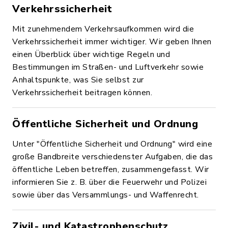
Verkehrssicherheit
Mit zunehmendem Verkehrsaufkommen wird die
Verkehrssicherheit immer wichtiger. Wir geben Ihnen
einen Überblick über wichtige Regeln und
Bestimmungen im Straßen- und Luftverkehr sowie
Anhaltspunkte, was Sie selbst zur
Verkehrssicherheit beitragen können.
Öffentliche Sicherheit und Ordnung
Unter "Öffentliche Sicherheit und Ordnung" wird eine
große Bandbreite verschiedenster Aufgaben, die das
öffentliche Leben betreffen, zusammengefasst. Wir
informieren Sie z. B. über die Feuerwehr und Polizei
sowie über das Versammlungs- und Waffenrecht.
Zivil- und Katastrophenschutz