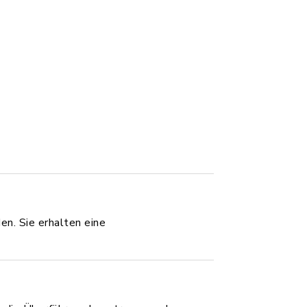
en. Sie erhalten eine