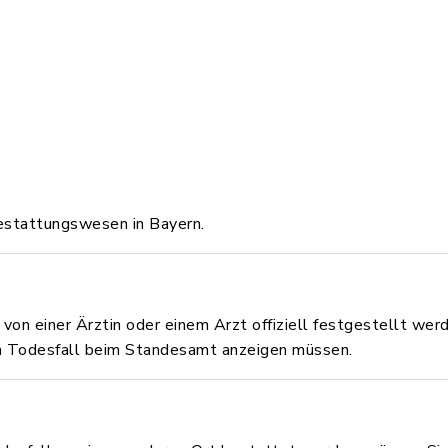
Bestattungswesen in Bayern.
von einer Ärztin oder einem Arzt offiziell festgestellt werd
en Todesfall beim Standesamt anzeigen müssen.