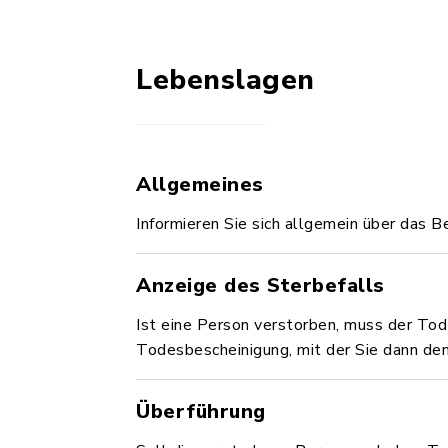
Lebenslagen
Allgemeines
Informieren Sie sich allgemein über das 
Anzeige des Sterbefalls
Ist eine Person verstorben, muss der Tod 
Todesbescheinigung, mit der Sie dann d
Überführung