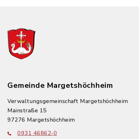
Gemeinde Margetshöchheim
Verwaltungsgemeinschaft Margetshöchheim
Mainstraße 15
97276 Margetshöchheim
0931 46862-0