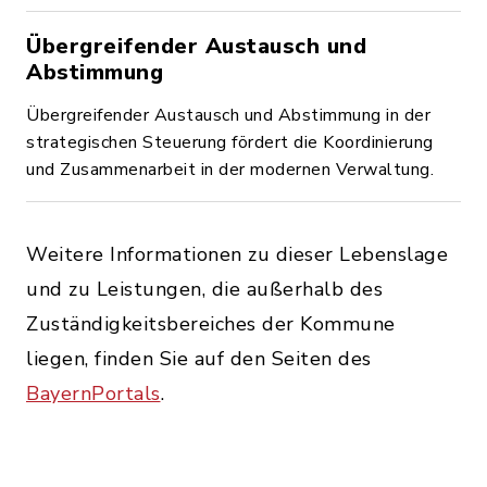
Übergreifender Austausch und
Abstimmung
Übergreifender Austausch und Abstimmung in der
strategischen Steuerung fördert die Koordinierung
und Zusammenarbeit in der modernen Verwaltung.
Weitere Informationen zu dieser Lebenslage
und zu Leistungen, die außerhalb des
Zuständigkeitsbereiches der Kommune
liegen, finden Sie auf den Seiten des
BayernPortals
.