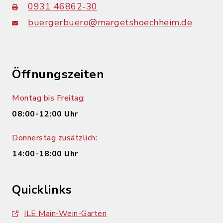
0931 46862-30
buergerbuero@margetshoechheim.de
Öffnungszeiten
Montag bis Freitag:
08:00-12:00 Uhr
Donnerstag zusätzlich:
14:00-18:00 Uhr
Quicklinks
ILE Main-Wein-Garten