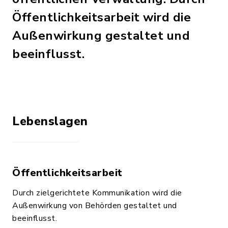
Öffentlichkeitsarbeit wird die
Außenwirkung gestaltet und
beeinflusst.
Lebenslagen
Öffentlichkeitsarbeit
Durch zielgerichtete Kommunikation wird die
Außenwirkung von Behörden gestaltet und
beeinflusst.