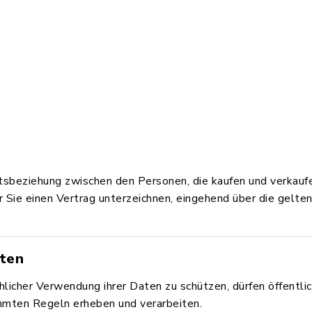
sbeziehung zwischen den Personen, die kaufen und verkauf
vor Sie einen Vertrag unterzeichnen, eingehend über die gelt
ten
hlicher Verwendung ihrer Daten zu schützen, dürfen öffentl
mten Regeln erheben und verarbeiten.