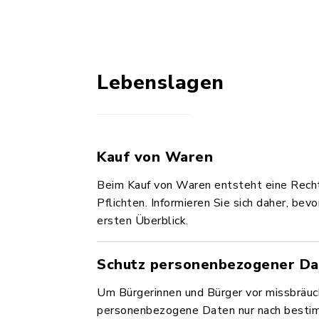
Lebenslagen
Kauf von Waren
Beim Kauf von Waren entsteht eine Recht
Pflichten. Informieren Sie sich daher, be
ersten Überblick.
Schutz personenbezogener Da
Um Bürgerinnen und Bürger vor missbräuc
personenbezogene Daten nur nach bestim