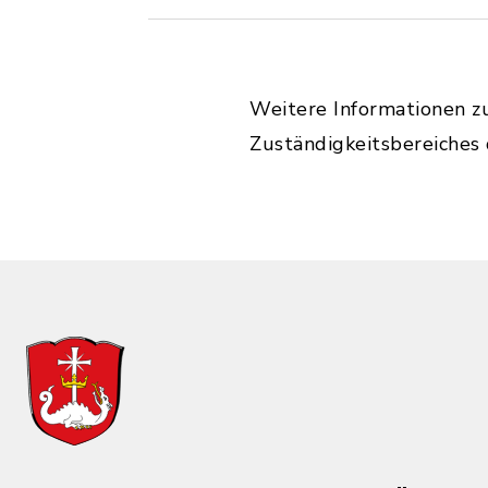
Weitere Informationen z
Zuständigkeitsbereiches