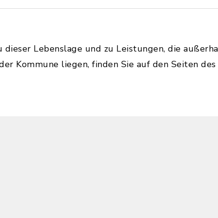
u dieser Lebenslage und zu Leistungen, die außerh
 der Kommune liegen, finden Sie auf den Seiten de