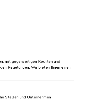
en, mit gegenseitigen Rechten und
enden Regelungen. Wir bieten Ihnen einen
iche Stellen und Unternehmen