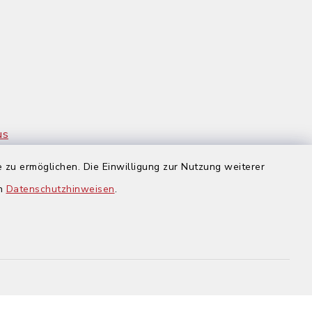
us
 zu ermöglichen. Die Einwilligung zur Nutzung weiterer
en
Datenschutzhinweisen
.