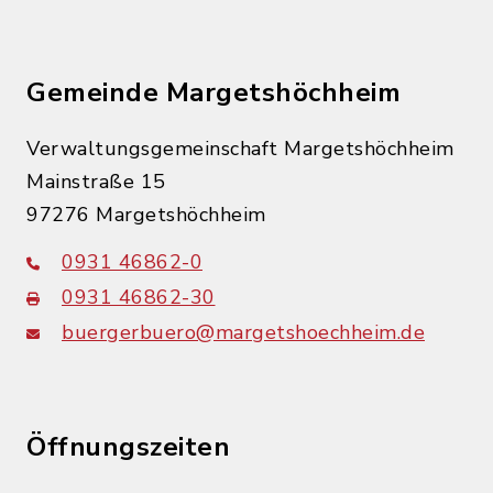
Gemeinde Margetshöchheim
Verwaltungsgemeinschaft Margetshöchheim
Mainstraße 15
97276 Margetshöchheim
0931 46862-0
0931 46862-30
buergerbuero@margetshoechheim.de
Öffnungszeiten