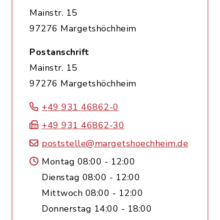
Mainstr. 15
97276 Margetshöchheim
Postanschrift
Mainstr. 15
97276 Margetshöchheim
+49 931 46862-0
+49 931 46862-30
poststelle@margetshoechheim.de
Montag 08:00 - 12:00
Dienstag 08:00 - 12:00
Mittwoch 08:00 - 12:00
Donnerstag 14:00 - 18:00