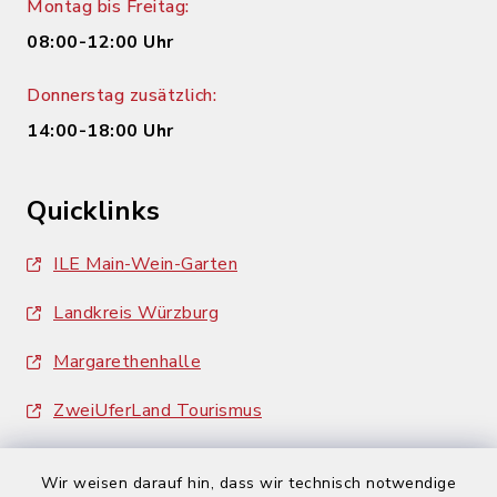
Montag bis Freitag:
08:00-12:00 Uhr
Donnerstag zusätzlich:
14:00-18:00 Uhr
Quicklinks
ILE Main-Wein-Garten
Landkreis Würzburg
Margarethenhalle
ZweiUferLand Tourismus
Wir weisen darauf hin, dass wir technisch notwendige