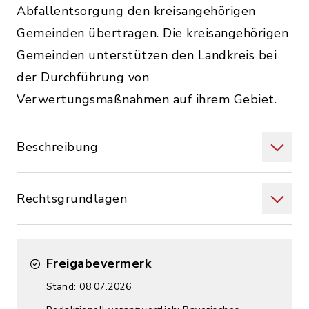
Abfallentsorgung den kreisangehörigen
Gemeinden übertragen. Die kreisangehörigen
Gemeinden unterstützen den Landkreis bei
der Durchführung von
Verwertungsmaßnahmen auf ihrem Gebiet.
Beschreibung
Rechtsgrundlagen
Freigabevermerk
Stand: 08.07.2026