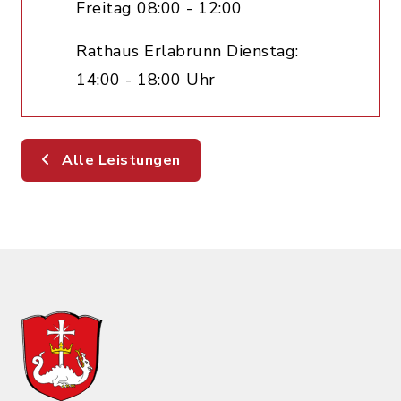
Freitag 08:00 - 12:00
Rathaus Erlabrunn Dienstag:
14:00 - 18:00 Uhr
Alle Leistungen