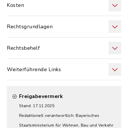
Kosten
Rechtsgrundlagen
Rechtsbehelf
Weiterführende Links
Freigabevermerk
Stand: 17.11.2025
Redaktionell verantwortlich: Bayerisches
Staatsministerium für Wohnen, Bau und Verkehr