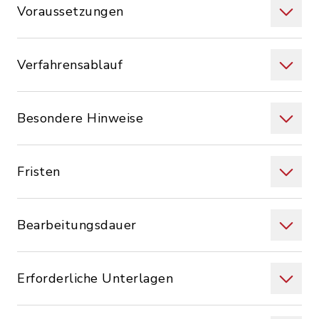
Voraussetzungen
Verfahrensablauf
Besondere Hinweise
Fristen
Bearbeitungsdauer
Erforderliche Unterlagen