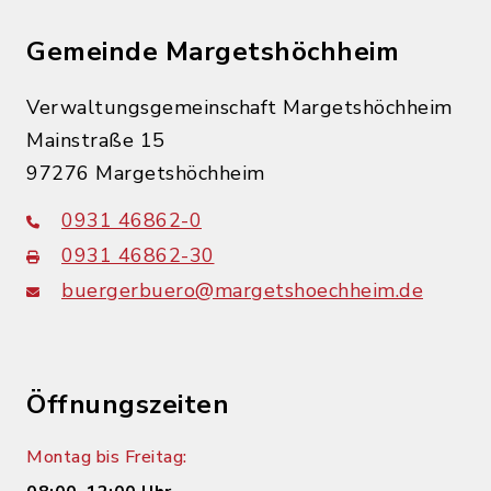
Gemeinde Margetshöchheim
Verwaltungsgemeinschaft Margetshöchheim
Mainstraße 15
97276 Margetshöchheim
0931 46862-0
0931 46862-30
buergerbuero@margetshoechheim.de
Öffnungszeiten
Montag bis Freitag: