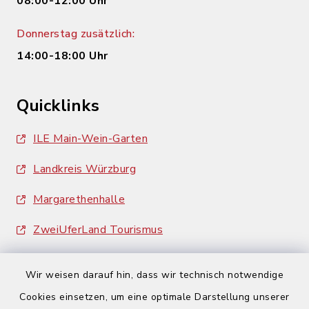
08:00-12:00 Uhr
Donnerstag zusätzlich:
14:00-18:00 Uhr
Quicklinks
ILE Main-Wein-Garten
Landkreis Würzburg
Margarethenhalle
ZweiUferLand Tourismus
Wir weisen darauf hin, dass wir technisch notwendige
Cookies einsetzen, um eine optimale Darstellung unserer