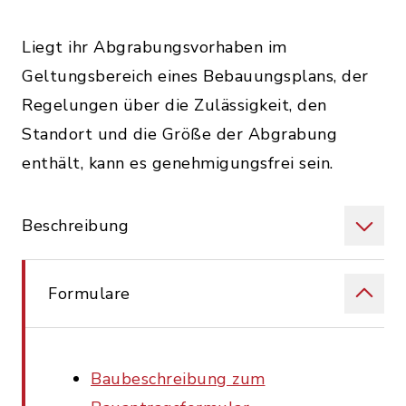
Liegt ihr Abgrabungsvorhaben im
Geltungsbereich eines Bebauungsplans, der
Regelungen über die Zulässigkeit, den
Standort und die Größe der Abgrabung
enthält, kann es genehmigungsfrei sein.
Beschreibung
Formulare
Baubeschreibung zum