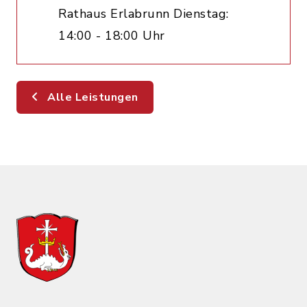
Rathaus Erlabrunn Dienstag:
14:00 - 18:00 Uhr
Alle Leistungen