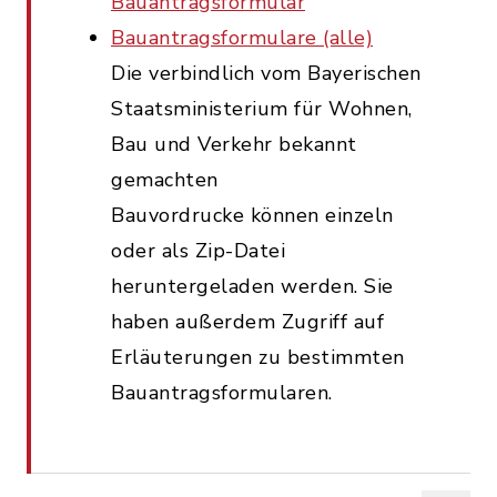
Bauantragsformular
Bauantragsformulare (alle)
Die verbindlich vom Bayerischen
Staatsministerium für Wohnen,
Bau und Verkehr bekannt
gemachten
Bauvordrucke können einzeln
oder als Zip-Datei
heruntergeladen werden. Sie
haben außerdem Zugriff auf
Erläuterungen zu bestimmten
Bauantragsformularen.