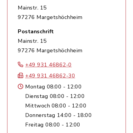
Mainstr. 15
97276 Margetshöchheim
Postanschrift
Mainstr. 15
97276 Margetshöchheim
+49 931 46862-0
+49 931 46862-30
Montag 08:00 - 12:00
Dienstag 08:00 - 12:00
Mittwoch 08:00 - 12:00
Donnerstag 14:00 - 18:00
Freitag 08:00 - 12:00