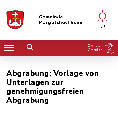
Gemeinde
Margetshöchheim
16 °C
Digitaler
Ortsplan
Abgrabung; Vorlage von
Unterlagen zur
genehmigungsfreien
Abgrabung