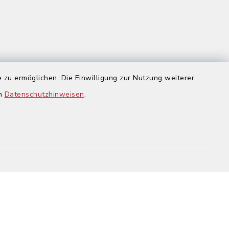
 zu ermöglichen. Die Einwilligung zur Nutzung weiterer
us
en
Datenschutzhinweisen
.