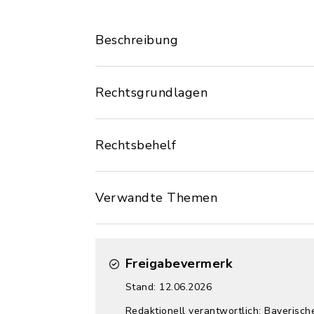
Beschreibung
Rechtsgrundlagen
Rechtsbehelf
Verwandte Themen
Freigabevermerk
Stand: 12.06.2026
Redaktionell verantwortlich: Bayerisc