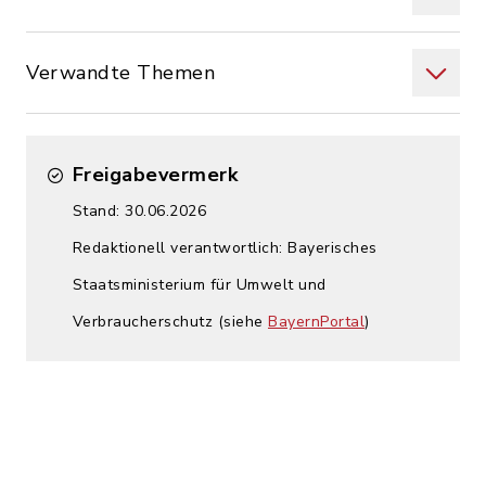
Verwandte Themen
Freigabevermerk
Stand: 30.06.2026
Redaktionell verantwortlich: Bayerisches
Staatsministerium für Umwelt und
Verbraucherschutz (siehe
BayernPortal
)