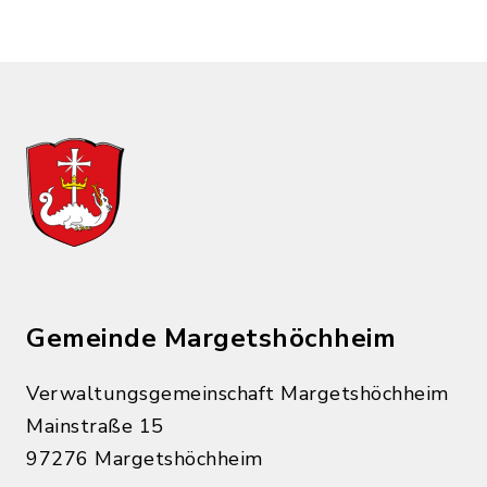
Gemeinde Margetshöchheim
Verwaltungsgemeinschaft Margetshöchheim
Mainstraße 15
97276 Margetshöchheim