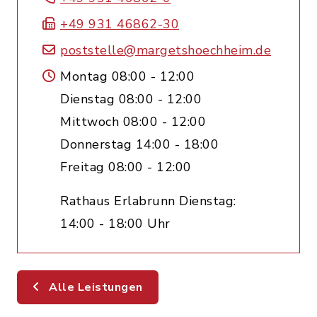
+49 931 46862-30
poststelle@margetshoechheim.de
Montag 08:00 - 12:00
Dienstag 08:00 - 12:00
Mittwoch 08:00 - 12:00
Donnerstag 14:00 - 18:00
Freitag 08:00 - 12:00
Rathaus Erlabrunn Dienstag:
14:00 - 18:00 Uhr
Alle Leistungen