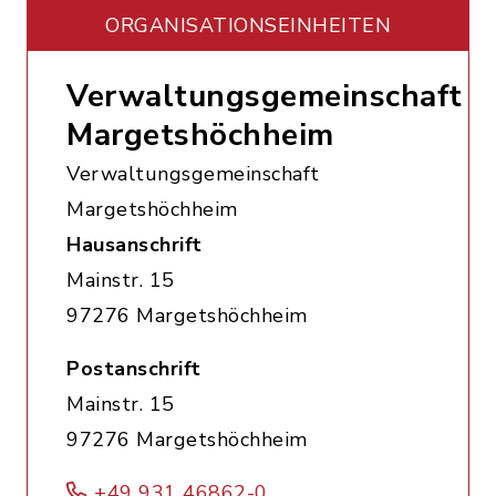
ORGANISATIONS­EINHEITEN
Verwaltungsgemeinschaft
Margetshöchheim
Verwaltungsgemeinschaft
Margetshöchheim
Hausanschrift
Mainstr. 15
97276 Margetshöchheim
Postanschrift
Mainstr. 15
97276 Margetshöchheim
+49 931 46862-0