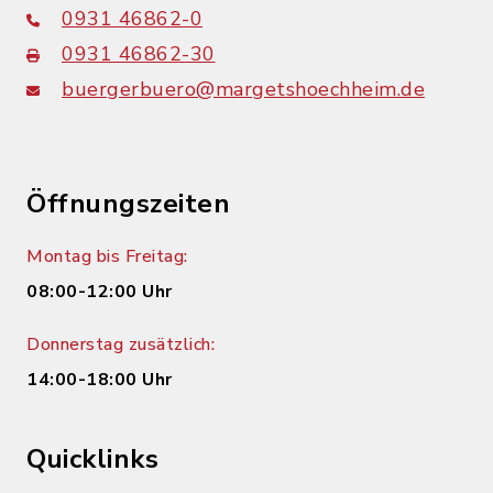
0931 46862-0
0931 46862-30
buergerbuero@margetshoechheim.de
Öffnungszeiten
Montag bis Freitag:
08:00-12:00 Uhr
Donnerstag zusätzlich:
14:00-18:00 Uhr
Quicklinks