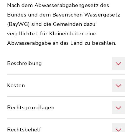
Nach dem Abwasserabgabengesetz des
Bundes und dem Bayerischen Wassergesetz
(BayWG) sind die Gemeinden dazu
verpflichtet, für Kleineinleiter eine
Abwasserabgabe an das Land zu bezahlen.
Beschreibung
Kosten
Rechtsgrundlagen
Rechtsbehelf