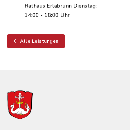
Rathaus Erlabrunn Dienstag:
14:00 - 18:00 Uhr
Alle Leistungen