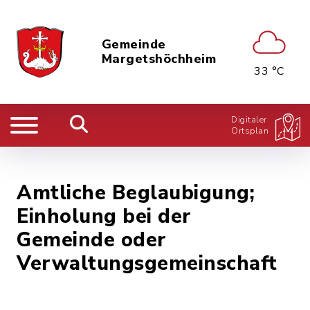
Gemeinde
Margetshöchheim
33 °C
Digitaler
Ortsplan
Amtliche Beglaubigung;
Einholung bei der
Gemeinde oder
Verwaltungsgemeinschaft