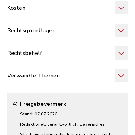
Kosten
Rechtsgrundlagen
Rechtsbehelf
Verwandte Themen
Freigabevermerk
Stand: 07.07.2026
Redaktionell verantwortlich: Bayerisches
Staatsministerium des Innern, für Sport und