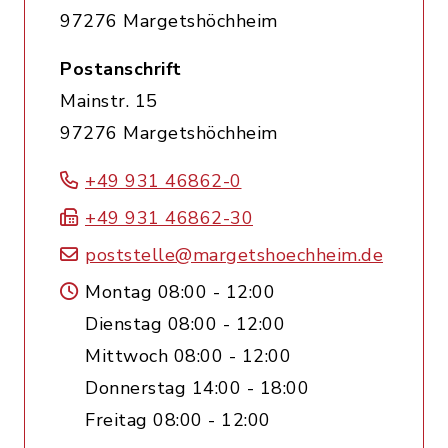
97276 Margetshöchheim
Postanschrift
Mainstr. 15
97276 Margetshöchheim
+49 931 46862-0
+49 931 46862-30
poststelle@margetshoechheim.de
Montag 08:00 - 12:00
Dienstag 08:00 - 12:00
Mittwoch 08:00 - 12:00
Donnerstag 14:00 - 18:00
Freitag 08:00 - 12:00