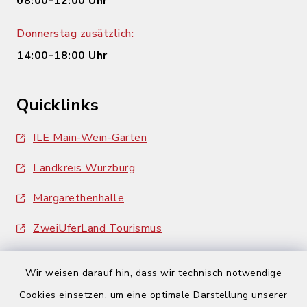
08:00-12:00 Uhr
Donnerstag zusätzlich:
14:00-18:00 Uhr
Quicklinks
ILE Main-Wein-Garten
Landkreis Würzburg
Margarethenhalle
ZweiUferLand Tourismus
Wir weisen darauf hin, dass wir technisch notwendige
Cookies einsetzen, um eine optimale Darstellung unserer