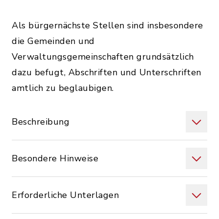
Als bürgernächste Stellen sind insbesondere
die Gemeinden und
Verwaltungsgemeinschaften grundsätzlich
dazu befugt, Abschriften und Unterschriften
amtlich zu beglaubigen.
Beschreibung
Besondere Hinweise
Erforderliche Unterlagen