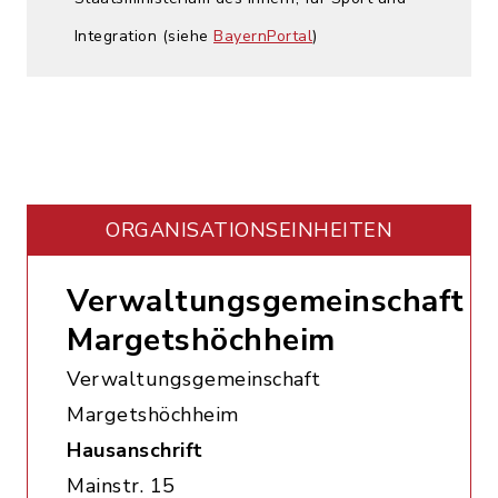
Integration (siehe
BayernPortal
)
ORGANISATIONS­EINHEITEN
Verwaltungsgemeinschaft
Margetshöchheim
Verwaltungsgemeinschaft
Margetshöchheim
Hausanschrift
Mainstr. 15