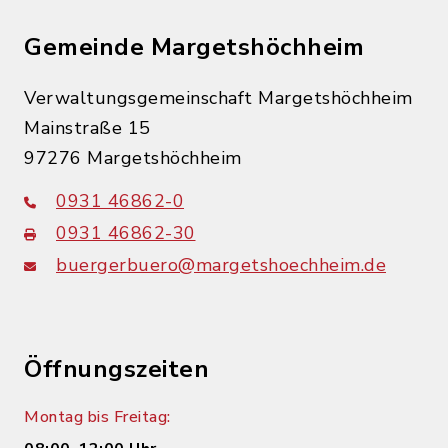
Gemeinde Margetshöchheim
Verwaltungsgemeinschaft Margetshöchheim
Mainstraße 15
97276 Margetshöchheim
0931 46862-0
0931 46862-30
buergerbuero@margetshoechheim.de
Öffnungszeiten
Montag bis Freitag: