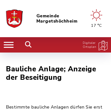
Gemeinde
Margetshöchheim
17 °C
Digitaler
Ortsplan
Bauliche Anlage; Anzeige
der Beseitigung
Bestimmte bauliche Anlagen dürfen Sie erst