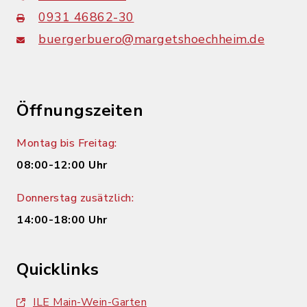
0931 46862-30
buergerbuero@margetshoechheim.de
Öffnungszeiten
Montag bis Freitag:
08:00-12:00 Uhr
Donnerstag zusätzlich:
14:00-18:00 Uhr
Quicklinks
ILE Main-Wein-Garten