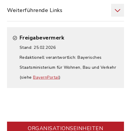
Weiterführende Links
Freigabevermerk
Stand: 25.02.2026
Redaktionell verantwortlich: Bayerisches
Staatsministerium für Wohnen, Bau und Verkehr
(siehe
BayernPortal
)
ORGANISATIONS­EINHEITEN