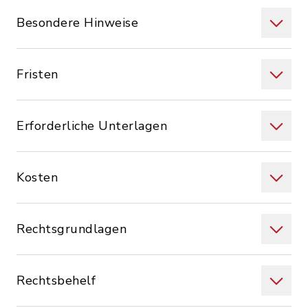
Besondere Hinweise
Fristen
Erforderliche Unterlagen
Kosten
Rechtsgrundlagen
Rechtsbehelf