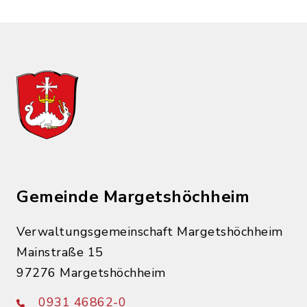
Gemeinde Margetshöchheim
Verwaltungsgemeinschaft Margetshöchheim
Mainstraße 15
97276 Margetshöchheim
0931 46862-0