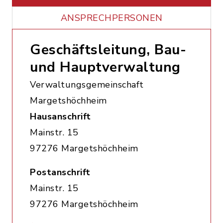
ANSPRECHPERSONEN
Geschäftsleitung, Bau-
und Hauptverwaltung
Verwaltungsgemeinschaft
Margetshöchheim
Hausanschrift
Mainstr. 15
97276 Margetshöchheim
Postanschrift
Mainstr. 15
97276 Margetshöchheim