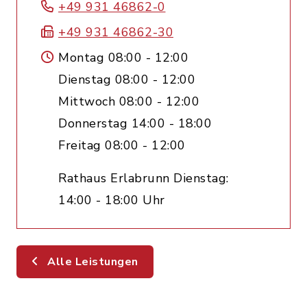
+49 931 46862-0
+49 931 46862-30
Montag 08:00 - 12:00
Dienstag 08:00 - 12:00
Mittwoch 08:00 - 12:00
Donnerstag 14:00 - 18:00
Freitag 08:00 - 12:00
Rathaus Erlabrunn Dienstag:
14:00 - 18:00 Uhr
Alle Leistungen