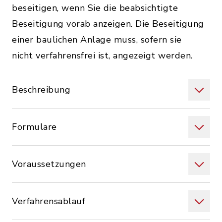
beseitigen, wenn Sie die beabsichtigte
Beseitigung vorab anzeigen. Die Beseitigung
einer baulichen Anlage muss, sofern sie
nicht verfahrensfrei ist, angezeigt werden.
Beschreibung
Formulare
Voraussetzungen
Verfahrensablauf