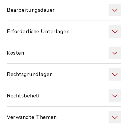
Bearbeitungsdauer
Erforderliche Unterlagen
Kosten
Rechtsgrundlagen
Rechtsbehelf
Verwandte Themen