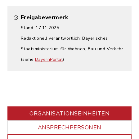
Freigabevermerk
Stand: 17.11.2025
Redaktionell verantwortlich: Bayerisches
Staatsministerium für Wohnen, Bau und Verkehr
(siehe
BayernPortal
)
ORGANISATIONS­EINHEITEN
ANSPRECHPERSONEN