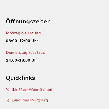
Öffnungszeiten
Montag bis Freitag:
08:00-12:00 Uhr
Donnerstag zusätzlich:
14:00-18:00 Uhr
Quicklinks
ILE Main-Wein-Garten
Landkreis Würzburg