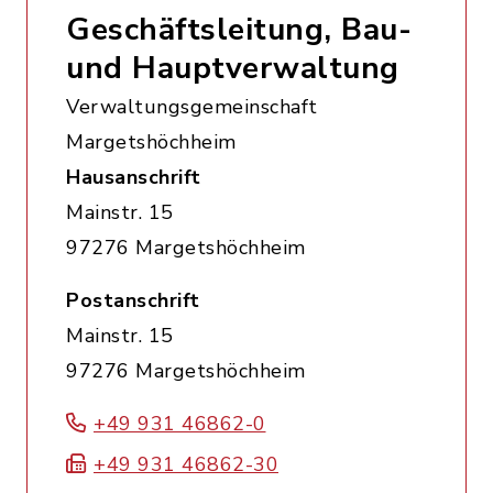
Geschäftsleitung, Bau-
und Hauptverwaltung
Verwaltungsgemeinschaft
Margetshöchheim
Hausanschrift
Mainstr. 15
97276 Margetshöchheim
Postanschrift
Mainstr. 15
97276 Margetshöchheim
+49 931 46862-0
+49 931 46862-30