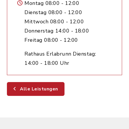
Montag 08:00 - 12:00
Dienstag 08:00 - 12:00
Mittwoch 08:00 - 12:00
Donnerstag 14:00 - 18:00
Freitag 08:00 - 12:00
Rathaus Erlabrunn Dienstag:
14:00 - 18:00 Uhr
Alle Leistungen