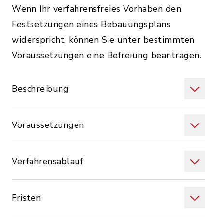
Wenn Ihr verfahrensfreies Vorhaben den
Festsetzungen eines Bebauungsplans
widerspricht, können Sie unter bestimmten
Voraussetzungen eine Befreiung beantragen.
Beschreibung
Voraussetzungen
Verfahrensablauf
Fristen