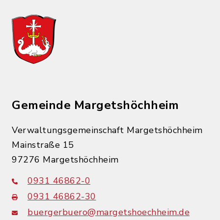
Gemeinde Margetshöchheim
Verwaltungsgemeinschaft Margetshöchheim
Mainstraße 15
97276 Margetshöchheim
0931 46862-0
0931 46862-30
buergerbuero@margetshoechheim.de