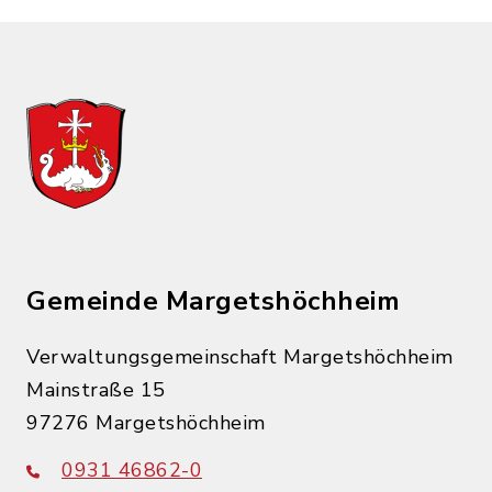
Gemeinde Margetshöchheim
Verwaltungsgemeinschaft Margetshöchheim
Mainstraße 15
97276 Margetshöchheim
0931 46862-0