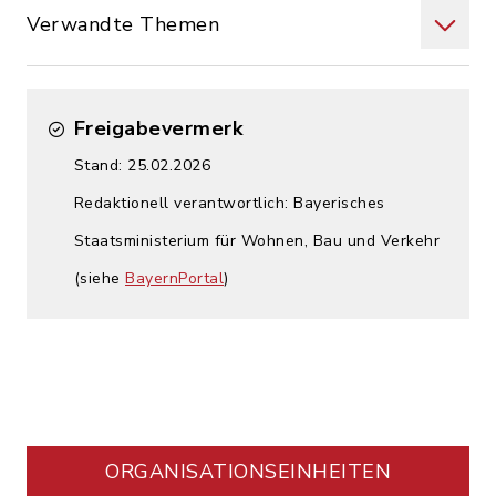
Verwandte Themen
Freigabevermerk
Stand: 25.02.2026
Redaktionell verantwortlich: Bayerisches
Staatsministerium für Wohnen, Bau und Verkehr
(siehe
BayernPortal
)
ORGANISATIONS­EINHEITEN