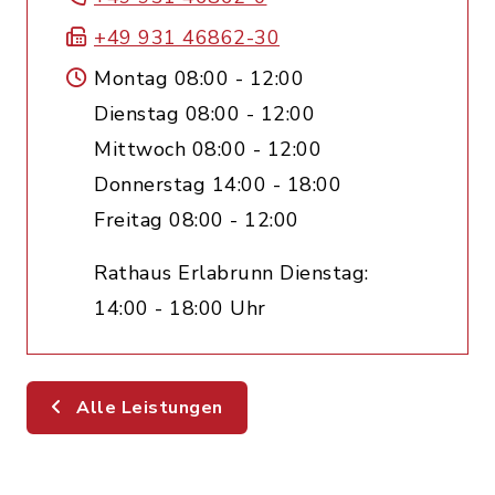
+49 931 46862-30
Montag 08:00 - 12:00
Dienstag 08:00 - 12:00
Mittwoch 08:00 - 12:00
Donnerstag 14:00 - 18:00
Freitag 08:00 - 12:00
Rathaus Erlabrunn Dienstag:
14:00 - 18:00 Uhr
Alle Leistungen