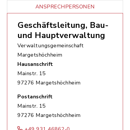
ANSPRECHPERSONEN
Geschäftsleitung, Bau-
und Hauptverwaltung
Verwaltungsgemeinschaft
Margetshöchheim
Hausanschrift
Mainstr. 15
97276 Margetshöchheim
Postanschrift
Mainstr. 15
97276 Margetshöchheim
+49 931 46862-0