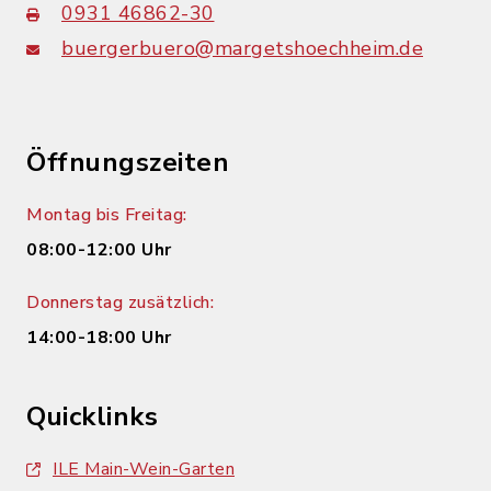
0931 46862-30
buergerbuero@margetshoechheim.de
Öffnungszeiten
Montag bis Freitag:
08:00-12:00 Uhr
Donnerstag zusätzlich:
14:00-18:00 Uhr
Quicklinks
ILE Main-Wein-Garten