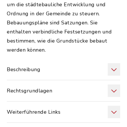
um die städtebauliche Entwicklung und
Ordnung in der Gemeinde zu steuern.
Bebauungspläne sind Satzungen. Sie
enthalten verbindliche Festsetzungen und
bestimmen, wie die Grundstücke bebaut
werden können.
Beschreibung
Rechtsgrundlagen
Weiterführende Links