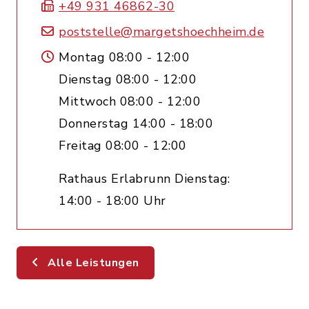
+49 931 46862-30
poststelle@margetshoechheim.de
Montag 08:00 - 12:00
Dienstag 08:00 - 12:00
Mittwoch 08:00 - 12:00
Donnerstag 14:00 - 18:00
Freitag 08:00 - 12:00
Rathaus Erlabrunn Dienstag:
14:00 - 18:00 Uhr
Alle Leistungen