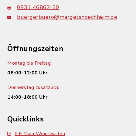
0931 46862-30
buergerbuero@margetshoechheim.de
Öffnungszeiten
Montag bis Freitag:
08:00-12:00 Uhr
Donnerstag zusätzlich:
14:00-18:00 Uhr
Quicklinks
ILE Main-Wein-Garten