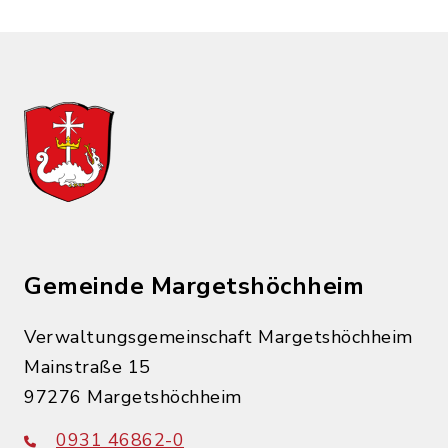
Gemeinde Margetshöchheim
Verwaltungsgemeinschaft Margetshöchheim
Mainstraße 15
97276 Margetshöchheim
0931 46862-0