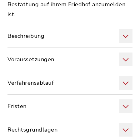
Bestattung auf ihrem Friedhof anzumelden
ist.
Beschreibung
Voraussetzungen
Verfahrensablauf
Fristen
Rechtsgrundlagen