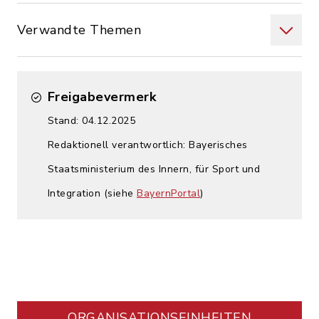
Verwandte Themen
Freigabevermerk
Stand: 04.12.2025
Redaktionell verantwortlich: Bayerisches
Staatsministerium des Innern, für Sport und
Integration (siehe
BayernPortal
)
ORGANISATIONS­EINHEITEN