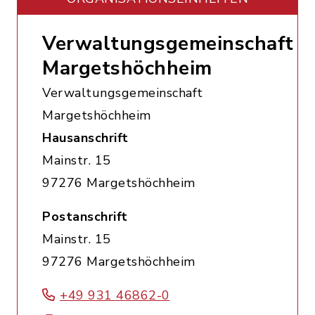
Verwaltungsgemeinschaft
Margetshöchheim
Verwaltungsgemeinschaft
Margetshöchheim
Hausanschrift
Mainstr. 15
97276 Margetshöchheim
Postanschrift
Mainstr. 15
97276 Margetshöchheim
+49 931 46862-0