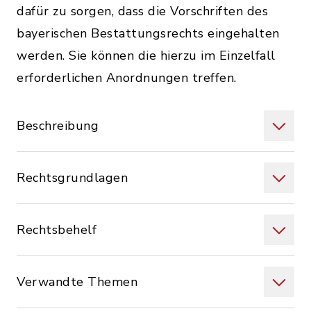
dafür zu sorgen, dass die Vorschriften des
bayerischen Bestattungsrechts eingehalten
werden. Sie können die hierzu im Einzelfall
erforderlichen Anordnungen treffen.
Beschreibung
Rechtsgrundlagen
Rechtsbehelf
Verwandte Themen