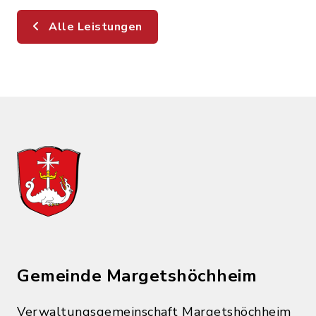
Alle Leistungen
Gemeinde Margetshöchheim
Verwaltungsgemeinschaft Margetshöchheim