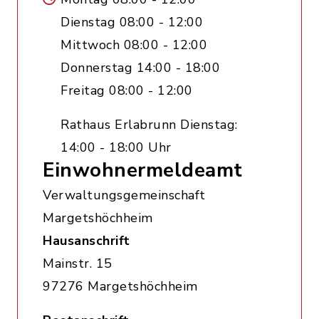
Dienstag 08:00 - 12:00
Mittwoch 08:00 - 12:00
Donnerstag 14:00 - 18:00
Freitag 08:00 - 12:00
Rathaus Erlabrunn Dienstag:
14:00 - 18:00 Uhr
Einwohnermeldeamt
Verwaltungsgemeinschaft
Margetshöchheim
Hausanschrift
Mainstr. 15
97276 Margetshöchheim