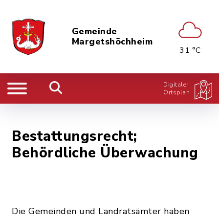
Gemeinde
Margetshöchheim
31 °C
Digitaler
Ortsplan
Bestattungsrecht;
Behördliche Überwachung
Die Gemeinden und Landratsämter haben