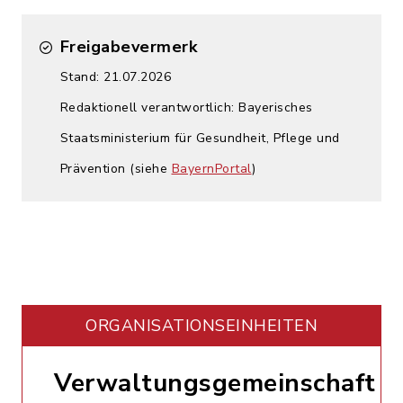
Freigabevermerk
Stand: 21.07.2026
Redaktionell verantwortlich: Bayerisches
Staatsministerium für Gesundheit, Pflege und
Prävention (siehe
BayernPortal
)
ORGANISATIONS­EINHEITEN
Verwaltungsgemeinschaft