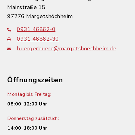
Mainstraße 15
97276 Margetshöchheim
0931 46862-0
0931 46862-30
buergerbuero@margetshoechheim.de
Öffnungszeiten
Montag bis Freitag:
08:00-12:00 Uhr
Donnerstag zusätzlich:
14:00-18:00 Uhr