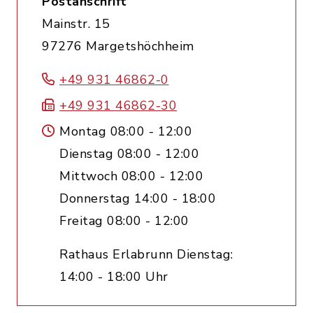
Postanschrift
Mainstr. 15
97276 Margetshöchheim
+49 931 46862-0
+49 931 46862-30
Montag 08:00 - 12:00
Dienstag 08:00 - 12:00
Mittwoch 08:00 - 12:00
Donnerstag 14:00 - 18:00
Freitag 08:00 - 12:00
Rathaus Erlabrunn Dienstag:
14:00 - 18:00 Uhr