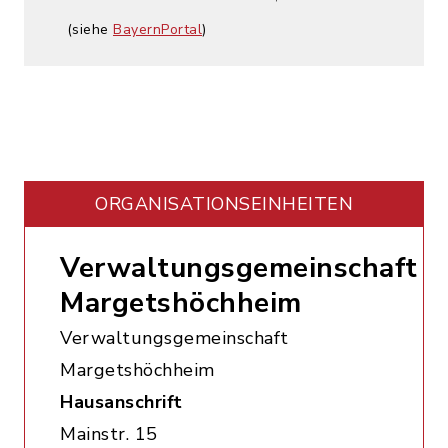
(siehe
BayernPortal
)
ORGANISATIONS­EINHEITEN
Verwaltungsgemeinschaft
Margetshöchheim
Verwaltungsgemeinschaft
Margetshöchheim
Hausanschrift
Mainstr. 15