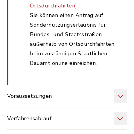
Ortsdurchfahrten)
Sie können einen Antrag auf
Sondernutzungserlaubnis für
Bundes- und Staatsstraßen
außerhalb von Ortsdurchfahrten
beim zuständigen Staatlichen
Bauamt online einreichen.
Voraussetzungen
Verfahrensablauf