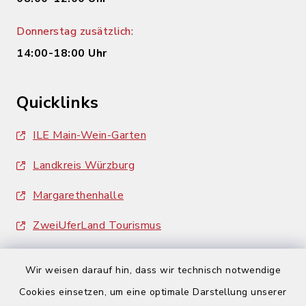
Donnerstag zusätzlich:
14:00-18:00 Uhr
Quicklinks
ILE Main-Wein-Garten
Landkreis Würzburg
Margarethenhalle
ZweiUferLand Tourismus
Wir weisen darauf hin, dass wir technisch notwendige
Cookies einsetzen, um eine optimale Darstellung unserer