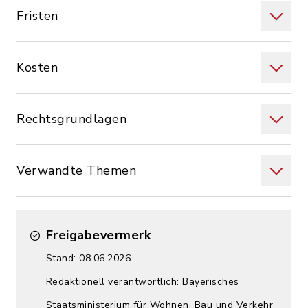
Fristen
Kosten
Rechtsgrundlagen
Verwandte Themen
Freigabevermerk
Stand: 08.06.2026
Redaktionell verantwortlich: Bayerisches
Staatsministerium für Wohnen, Bau und Verkehr