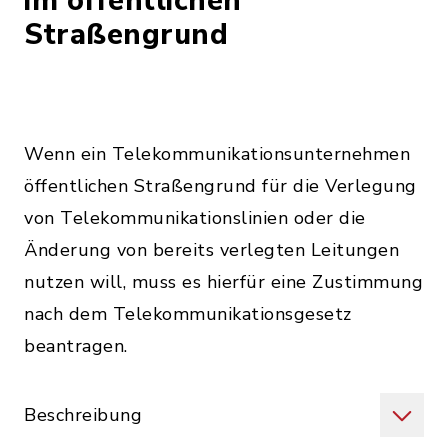
im öffentlichen
Straßengrund
Wenn ein Telekommunikationsunternehmen
öffentlichen Straßengrund für die Verlegung
von Telekommunikationslinien oder die
Änderung von bereits verlegten Leitungen
nutzen will, muss es hierfür eine Zustimmung
nach dem Telekommunikationsgesetz
beantragen.
Beschreibung