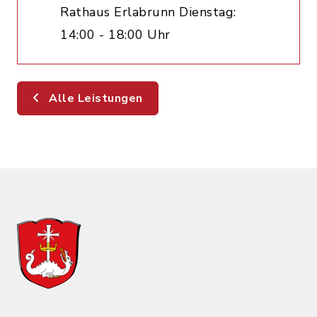
Rathaus Erlabrunn Dienstag:
14:00 - 18:00 Uhr
Alle Leistungen