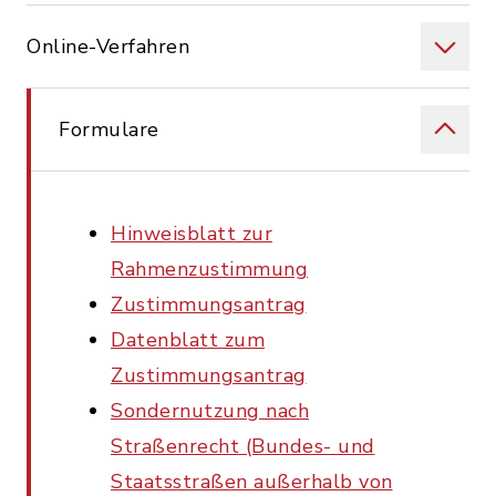
Online-Verfahren
Formulare
Hinweisblatt zur
Rahmenzustimmung
Zustimmungsantrag
Datenblatt zum
Zustimmungsantrag
Sondernutzung nach
Straßenrecht (Bundes- und
Staatsstraßen außerhalb von