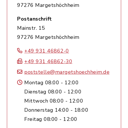
97276 Margetshöchheim
Postanschrift
Mainstr. 15
97276 Margetshöchheim
+49 931 46862-0
+49 931 46862-30
poststelle@margetshoechheim.de
Montag 08:00 - 12:00
Dienstag 08:00 - 12:00
Mittwoch 08:00 - 12:00
Donnerstag 14:00 - 18:00
Freitag 08:00 - 12:00