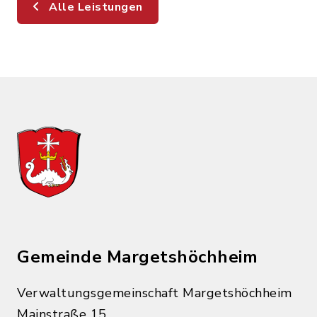
Alle Leistungen
Gemeinde Margetshöchheim
Verwaltungsgemeinschaft Margetshöchheim
Mainstraße 15