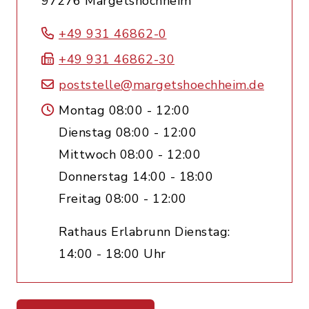
97276 Margetshöchheim
+49 931 46862-0
+49 931 46862-30
poststelle@margetshoechheim.de
Montag 08:00 - 12:00
Dienstag 08:00 - 12:00
Mittwoch 08:00 - 12:00
Donnerstag 14:00 - 18:00
Freitag 08:00 - 12:00
Rathaus Erlabrunn Dienstag:
14:00 - 18:00 Uhr