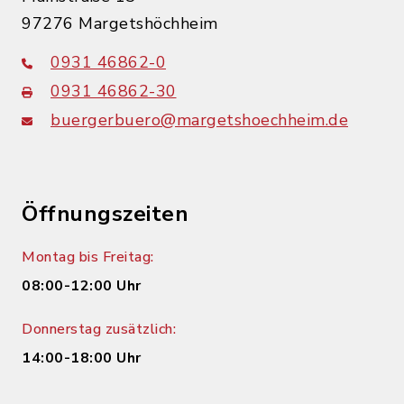
97276 Margetshöchheim
0931 46862-0
0931 46862-30
buergerbuero@margetshoechheim.de
Öffnungszeiten
Montag bis Freitag:
08:00-12:00 Uhr
Donnerstag zusätzlich:
14:00-18:00 Uhr