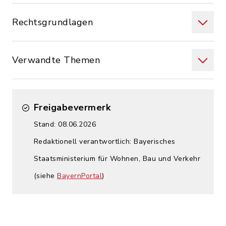
Rechtsgrundlagen
Verwandte Themen
Freigabevermerk
Stand: 08.06.2026
Redaktionell verantwortlich: Bayerisches
Staatsministerium für Wohnen, Bau und Verkehr
(siehe
BayernPortal
)