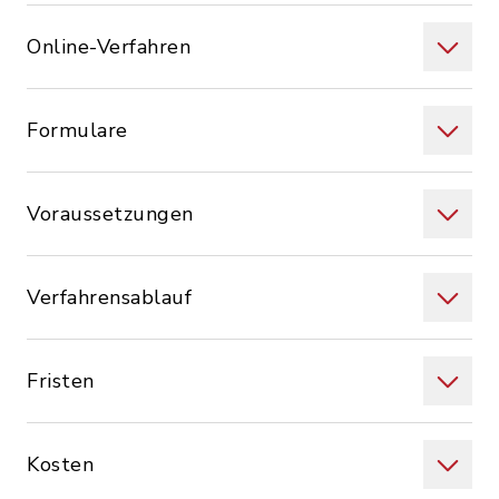
Online-Verfahren
Formulare
Voraussetzungen
Verfahrensablauf
Fristen
Kosten