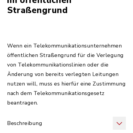
im öffentlichen
Straßengrund
Wenn ein Telekommunikationsunternehmen
öffentlichen Straßengrund für die Verlegung
von Telekommunikationslinien oder die
Änderung von bereits verlegten Leitungen
nutzen will, muss es hierfür eine Zustimmung
nach dem Telekommunikationsgesetz
beantragen.
Beschreibung