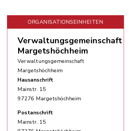
ORGANISATIONS­EINHEITEN
Verwaltungsgemeinschaft
Margetshöchheim
Verwaltungsgemeinschaft
Margetshöchheim
Hausanschrift
Mainstr. 15
97276 Margetshöchheim
Postanschrift
Mainstr. 15