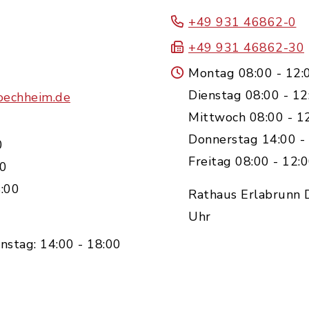
+49 931 46862-0
+49 931 46862-30
Montag 08:00 - 12:
Dienstag 08:00 - 12
oechheim.de
Mittwoch 08:00 - 1
Donnerstag 14:00 -
0
Freitag 08:00 - 12:
00
:00
Rathaus Erlabrunn D
Uhr
nstag: 14:00 - 18:00