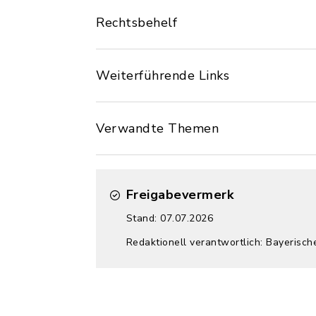
Rechtsbehelf
Weiterführende Links
Verwandte Themen
Freigabevermerk
Stand: 07.07.2026
Redaktionell verantwortlich: Bayerisch