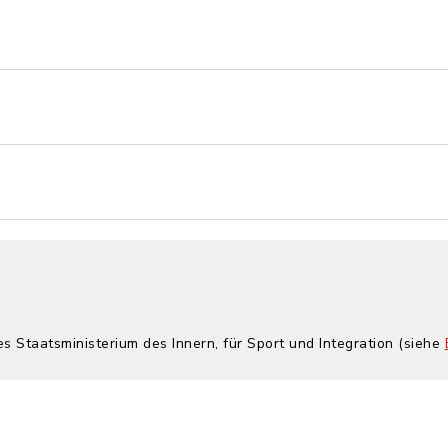
es Staatsministerium des Innern, für Sport und Integration (siehe