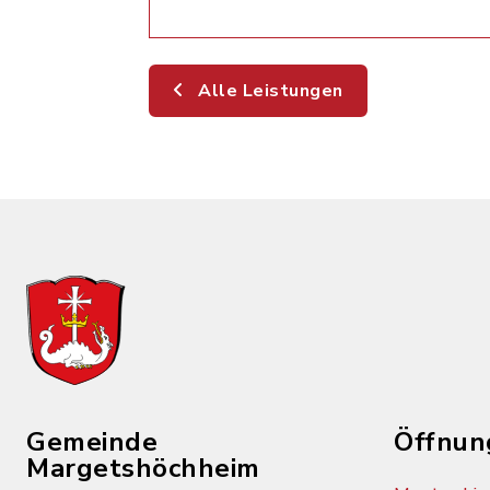
Alle Leistungen
Gemeinde
Öffnun
Margetshöchheim