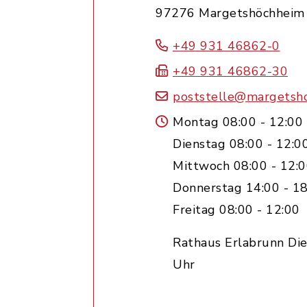
97276 Margetshöchheim
+49 931 46862-0
+49 931 46862-30
poststelle@margetsh
Montag 08:00 - 12:00
Dienstag 08:00 - 12:0
Mittwoch 08:00 - 12:
Donnerstag 14:00 - 18
Freitag 08:00 - 12:00
Rathaus Erlabrunn Die
Uhr