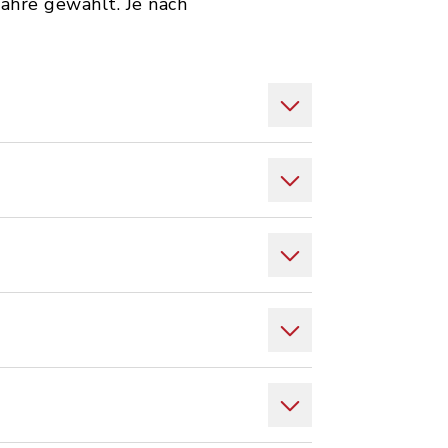
ahre gewählt. Je nach