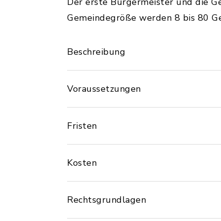
Der erste Bürgermeister und die Ge
Gemeindegröße werden 8 bis 80 Ge
Beschreibung
Voraussetzungen
Fristen
Kosten
Rechtsgrundlagen