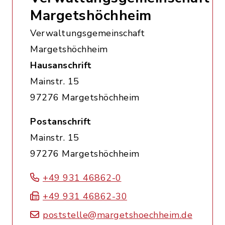
Margetshöchheim
Verwaltungsgemeinschaft
Margetshöchheim
Hausanschrift
Mainstr. 15
97276 Margetshöchheim
Postanschrift
Mainstr. 15
97276 Margetshöchheim
+49 931 46862-0
+49 931 46862-30
poststelle@margetshoechheim.de