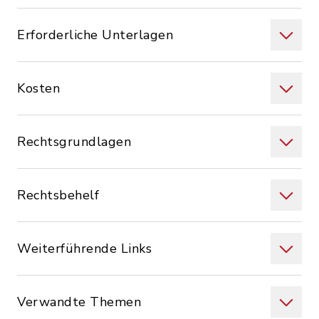
Erforderliche Unterlagen
Kosten
Rechtsgrundlagen
Rechtsbehelf
Weiterführende Links
Verwandte Themen