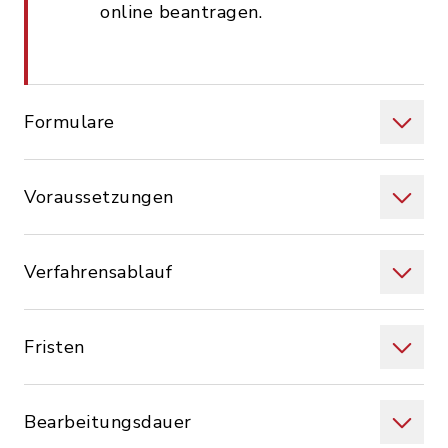
online beantragen.
Formulare
Voraussetzungen
Verfahrensablauf
Fristen
Bearbeitungsdauer