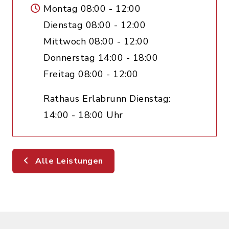
Montag 08:00 - 12:00
Dienstag 08:00 - 12:00
Mittwoch 08:00 - 12:00
Donnerstag 14:00 - 18:00
Freitag 08:00 - 12:00
Rathaus Erlabrunn Dienstag:
14:00 - 18:00 Uhr
Alle Leistungen