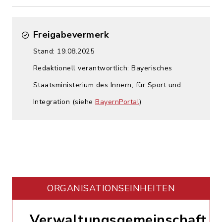
Freigabevermerk
Stand: 19.08.2025
Redaktionell verantwortlich: Bayerisches
Staatsministerium des Innern, für Sport und
Integration (siehe
BayernPortal
)
ORGANISATIONS­EINHEITEN
Verwaltungsgemeinschaft