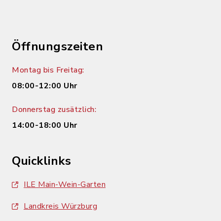
Öffnungszeiten
Montag bis Freitag:
08:00-12:00 Uhr
Donnerstag zusätzlich:
14:00-18:00 Uhr
Quicklinks
ILE Main-Wein-Garten
Landkreis Würzburg