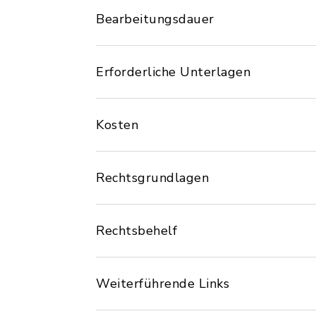
Bearbeitungsdauer
Erforderliche Unterlagen
Kosten
Rechtsgrundlagen
Rechtsbehelf
Weiterführende Links