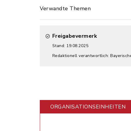
Verwandte Themen
Freigabevermerk
Stand: 19.08.2025
Redaktionell verantwortlich: Bayerisch
ORGANISATIONS­EINHEITEN