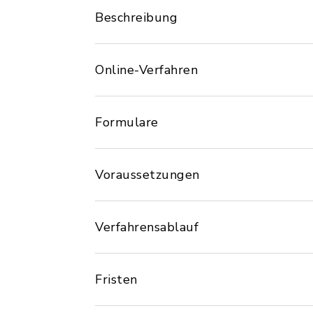
Beschreibung
Online-Verfahren
Formulare
Voraussetzungen
Verfahrensablauf
Fristen