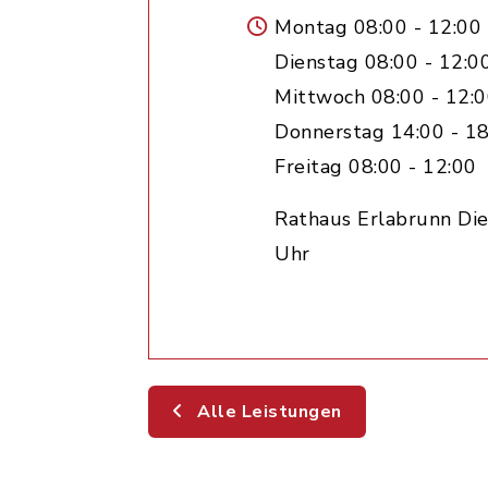
Montag 08:00 - 12:00
Dienstag 08:00 - 12:0
Mittwoch 08:00 - 12:
Donnerstag 14:00 - 18
Freitag 08:00 - 12:00
Rathaus Erlabrunn Die
Uhr
Alle Leistungen