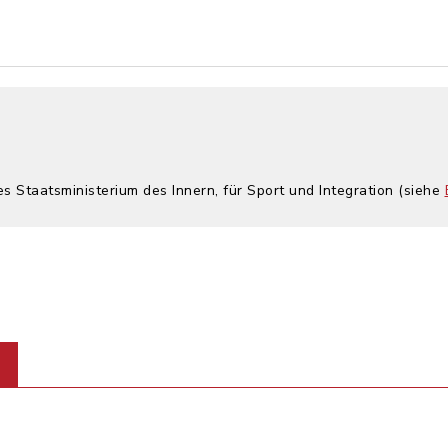
es Staatsministerium des Innern, für Sport und Integration (siehe