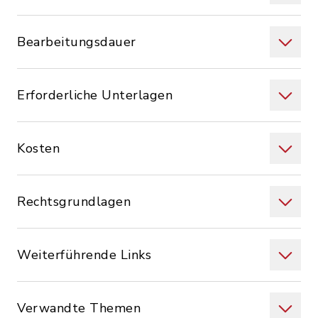
Bearbeitungsdauer
Erforderliche Unterlagen
Kosten
Rechtsgrundlagen
Weiterführende Links
Verwandte Themen