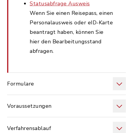
Statusabfrage Ausweis
Wenn Sie einen Reisepass, einen
Personalausweis oder eID-Karte
beantragt haben, können Sie
hier den Bearbeitungsstand
abfragen.
Formulare
Voraussetzungen
Verfahrensablauf