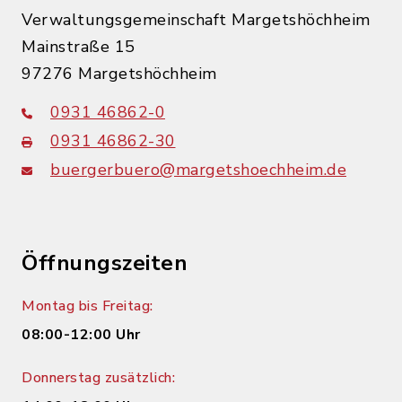
Verwaltungsgemeinschaft Margetshöchheim
Mainstraße 15
97276 Margetshöchheim
0931 46862-0
0931 46862-30
buergerbuero@margetshoechheim.de
Öffnungszeiten
Montag bis Freitag:
08:00-12:00 Uhr
Donnerstag zusätzlich: