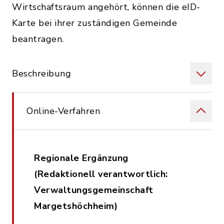
Wirtschaftsraum angehört, können die eID-
Karte bei ihrer zuständigen Gemeinde
beantragen.
Beschreibung
Online-Verfahren
Regionale Ergänzung
(Redaktionell verantwortlich:
Verwaltungsgemeinschaft
Margetshöchheim)