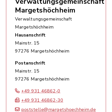
Verwaltungsgemeinschaft
Margetshöchheim
Verwaltungsgemeinschaft
Margetshöchheim
Hausanschrift
Mainstr. 15
97276 Margetshöchheim
Postanschrift
Mainstr. 15
97276 Margetshöchheim
+49 931 46862-0
+49 931 46862-30
poststelle@margetshoechheim.de