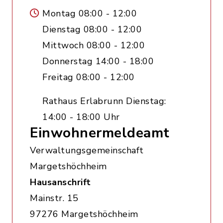
Montag 08:00 - 12:00
Dienstag 08:00 - 12:00
Mittwoch 08:00 - 12:00
Donnerstag 14:00 - 18:00
Freitag 08:00 - 12:00
Rathaus Erlabrunn Dienstag:
14:00 - 18:00 Uhr
Einwohnermeldeamt
Verwaltungsgemeinschaft
Margetshöchheim
Hausanschrift
Mainstr. 15
97276 Margetshöchheim