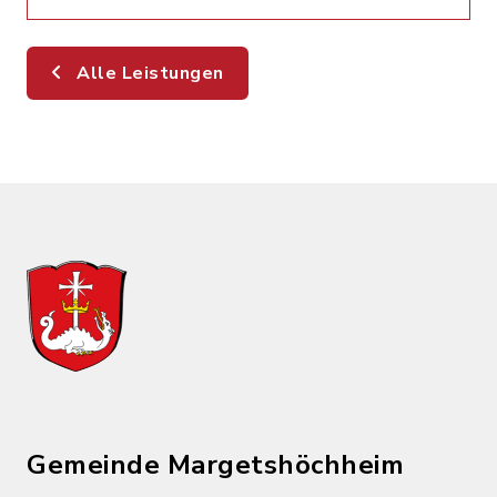
Alle Leistungen
Gemeinde Margetshöchheim