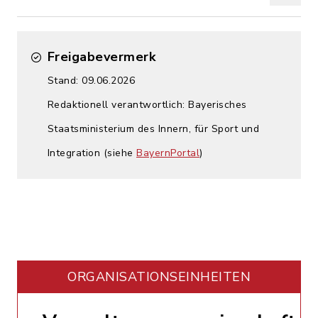
Freigabevermerk
Stand: 09.06.2026
Redaktionell verantwortlich: Bayerisches
Staatsministerium des Innern, für Sport und
Integration (siehe
BayernPortal
)
ORGANISATIONS­EINHEITEN