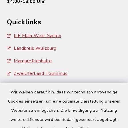
14:00-18:00 Uhr
Quicklinks
ILE Main-Wein-Garten
Landkreis Würzburg
Margarethenhalle
ZweiUferLand Tourismus
Wir weisen darauf hin, dass wir technisch notwendige
Cookies einsetzen, um eine optimale Darstellung unserer
Website zu ermöglichen. Die Einwilligung zur Nutzung
Kontakt
weiterer Dienste wird bei Bedarf gesondert abgefragt.