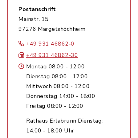
Postanschrift
Mainstr. 15
97276 Margetshöchheim
+49 931 46862-0
+49 931 46862-30
Montag 08:00 - 12:00
Dienstag 08:00 - 12:00
Mittwoch 08:00 - 12:00
Donnerstag 14:00 - 18:00
Freitag 08:00 - 12:00
Rathaus Erlabrunn Dienstag:
14:00 - 18:00 Uhr