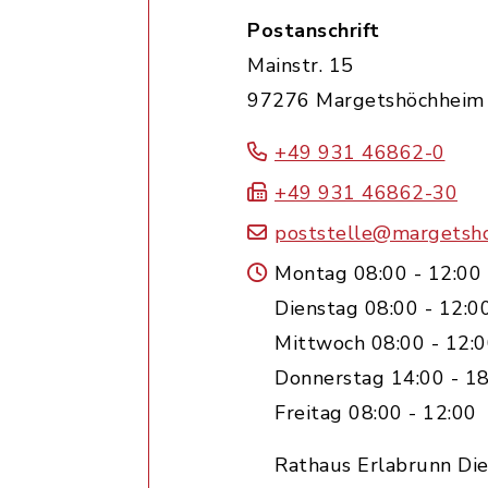
Postanschrift
Mainstr. 15
97276 Margetshöchheim
+49 931 46862-0
+49 931 46862-30
poststelle@margetsh
Montag 08:00 - 12:00
Dienstag 08:00 - 12:0
Mittwoch 08:00 - 12:
Donnerstag 14:00 - 18
Freitag 08:00 - 12:00
Rathaus Erlabrunn Die