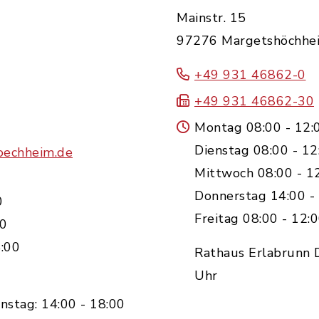
Mainstr. 15
97276 Margetshöchhe
+49 931 46862-0
+49 931 46862-30
Montag 08:00 - 12:
Dienstag 08:00 - 12
oechheim.de
Mittwoch 08:00 - 1
Donnerstag 14:00 -
0
Freitag 08:00 - 12:
00
:00
Rathaus Erlabrunn D
Uhr
nstag: 14:00 - 18:00