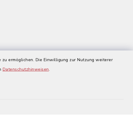
 zu ermöglichen. Die Einwilligung zur Nutzung weiterer
us
en
Datenschutzhinweisen
.