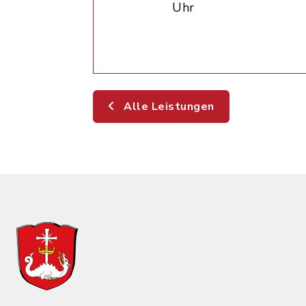
Uhr
Alle Leistungen