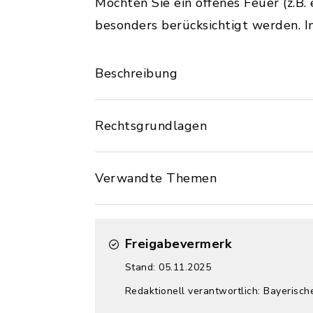
Möchten Sie ein offenes Feuer (z.B
besonders berücksichtigt werden. 
Beschreibung
Rechtsgrundlagen
Verwandte Themen
Freigabevermerk
Stand: 05.11.2025
Redaktionell verantwortlich: Bayerisch