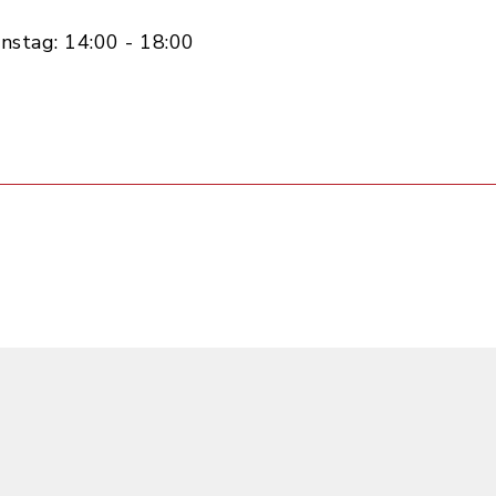
nstag: 14:00 - 18:00