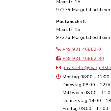
Mainstr. 15
97276 Margetshöchheim
Postanschrift
Mainstr. 15
97276 Margetshöchheim
+49 931 46862-0
+49 931 46862-30
poststelle@margetsh
Montag 08:00 - 12:00
Dienstag 08:00 - 12:0
Mittwoch 08:00 - 12:
Donnerstag 14:00 - 18
Freitag 08:00 - 12:00