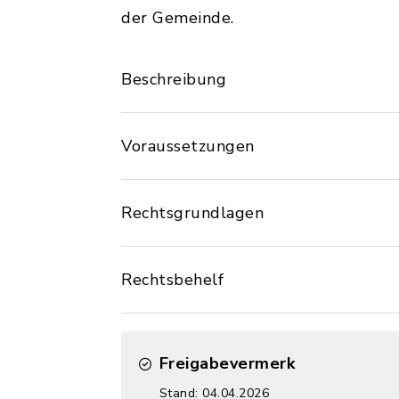
der Gemeinde.
Beschreibung
Voraussetzungen
Rechtsgrundlagen
Rechtsbehelf
Freigabevermerk
Stand: 04.04.2026