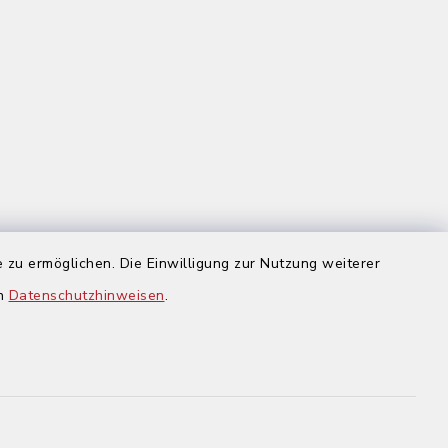
 zu ermöglichen. Die Einwilligung zur Nutzung weiterer
us
en
Datenschutzhinweisen
.