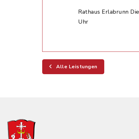
Rathaus Erlabrunn Die
Uhr
Alle Leistungen