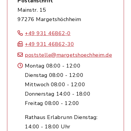
Postanschrift
Mainstr. 15
97276 Margetshöchheim
+49 931 46862-0
+49 931 46862-30
poststelle@margetshoechheim.de
Montag 08:00 - 12:00
Dienstag 08:00 - 12:00
Mittwoch 08:00 - 12:00
Donnerstag 14:00 - 18:00
Freitag 08:00 - 12:00
Rathaus Erlabrunn Dienstag:
14:00 - 18:00 Uhr