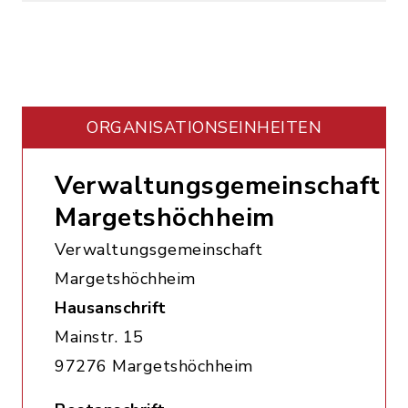
ORGANISATIONS­EINHEITEN
Verwaltungsgemeinschaft
Margetshöchheim
Verwaltungsgemeinschaft
Margetshöchheim
Hausanschrift
Mainstr. 15
97276 Margetshöchheim