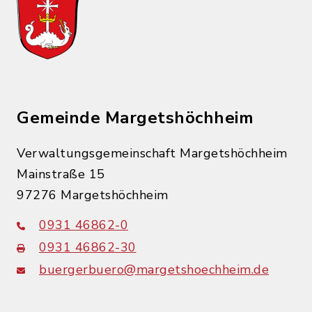
Gemeinde Margetshöchheim
Verwaltungsgemeinschaft Margetshöchheim
Mainstraße 15
97276 Margetshöchheim
0931 46862-0
0931 46862-30
buergerbuero@margetshoechheim.de