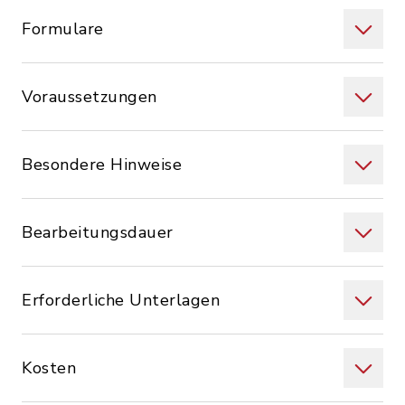
Formulare
Voraussetzungen
Besondere Hinweise
Bearbeitungsdauer
Erforderliche Unterlagen
Kosten