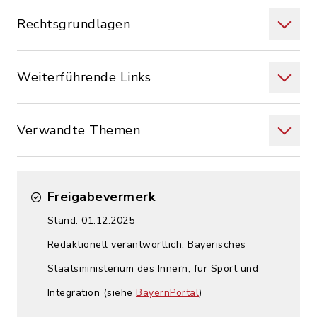
Rechtsgrundlagen
Weiterführende Links
Verwandte Themen
Freigabevermerk
Stand: 01.12.2025
Redaktionell verantwortlich: Bayerisches
Staatsministerium des Innern, für Sport und
Integration (siehe
BayernPortal
)