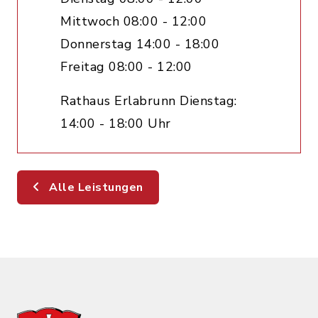
Mittwoch 08:00 - 12:00
Donnerstag 14:00 - 18:00
Freitag 08:00 - 12:00
Rathaus Erlabrunn Dienstag:
14:00 - 18:00 Uhr
Alle Leistungen