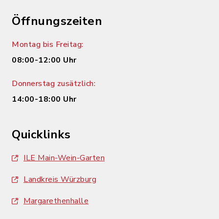
Öffnungszeiten
Montag bis Freitag:
08:00-12:00 Uhr
Donnerstag zusätzlich:
14:00-18:00 Uhr
Quicklinks
ILE Main-Wein-Garten
Landkreis Würzburg
Margarethenhalle