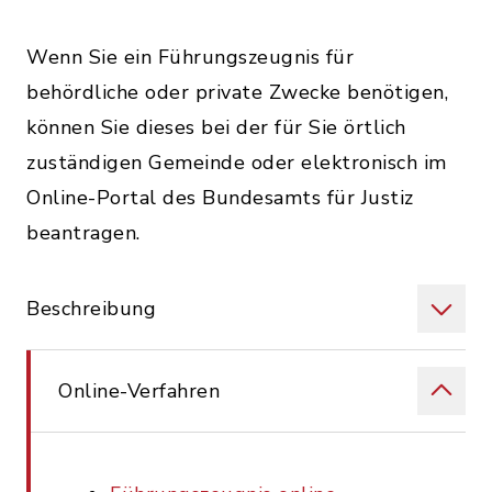
Wenn Sie ein Führungszeugnis für
behördliche oder private Zwecke benötigen,
können Sie dieses bei der für Sie örtlich
zuständigen Gemeinde oder elektronisch im
Online-Portal des Bundesamts für Justiz
beantragen.
Beschreibung
Online-Verfahren