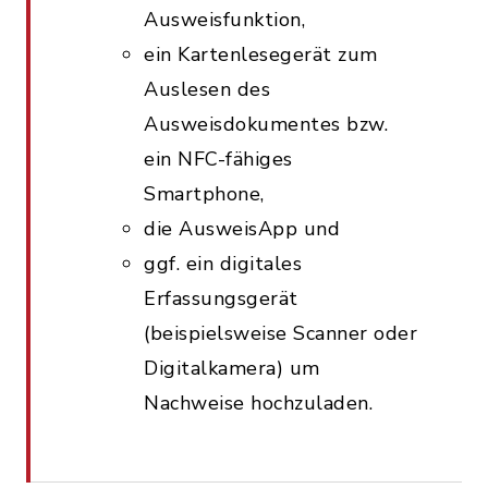
Ausweisfunktion,
ein Kartenlesegerät zum
Auslesen des
Ausweisdokumentes bzw.
ein NFC-fähiges
Smartphone,
die AusweisApp und
ggf. ein digitales
Erfassungsgerät
(beispielsweise Scanner oder
Digitalkamera) um
Nachweise hochzuladen.