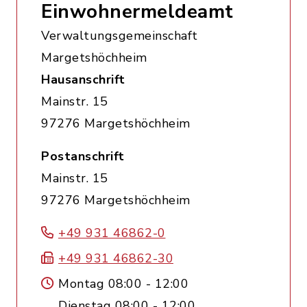
Einwohnermeldeamt
Verwaltungsgemeinschaft
Margetshöchheim
Hausanschrift
Mainstr. 15
97276 Margetshöchheim
Postanschrift
Mainstr. 15
97276 Margetshöchheim
+49 931 46862-0
+49 931 46862-30
Montag 08:00 - 12:00
Dienstag 08:00 - 12:00