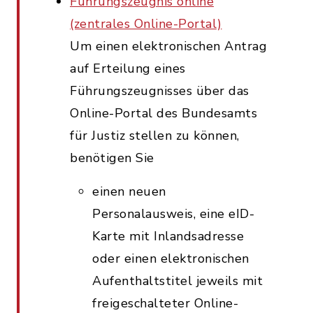
Führungszeugnis online
(zentrales Online-Portal)
Um einen elektronischen Antrag
auf Erteilung eines
Führungszeugnisses über das
Online-Portal des Bundesamts
für Justiz stellen zu können,
benötigen Sie
einen neuen
Personalausweis, eine eID-
Karte mit Inlandsadresse
oder einen elektronischen
Aufenthaltstitel jeweils mit
freigeschalteter Online-