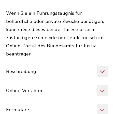
Wenn Sie ein Führungszeugnis für
behördliche oder private Zwecke benötigen,
können Sie dieses bei der für Sie örtlich
zuständigen Gemeinde oder elektronisch im
Online-Portal des Bundesamts für Justiz
beantragen.
Beschreibung
Online-Verfahren
Formulare