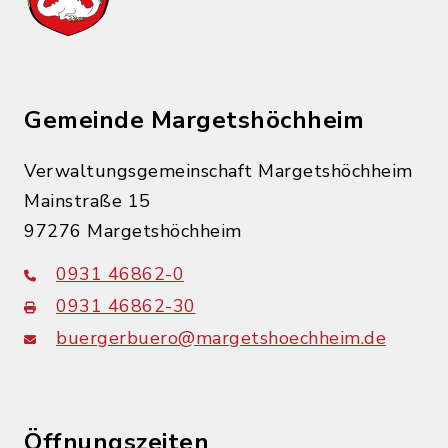
Gemeinde Margetshöchheim
Verwaltungsgemeinschaft Margetshöchheim
Mainstraße 15
97276 Margetshöchheim
0931 46862-0
0931 46862-30
buergerbuero@margetshoechheim.de
Öffnungszeiten