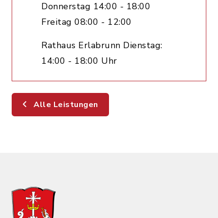
Donnerstag 14:00 - 18:00
Freitag 08:00 - 12:00
Rathaus Erlabrunn Dienstag:
14:00 - 18:00 Uhr
Alle Leistungen