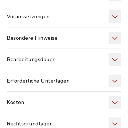
Voraussetzungen
Besondere Hinweise
Bearbeitungsdauer
Erforderliche Unterlagen
Kosten
Rechtsgrundlagen