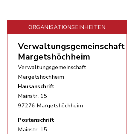
ORGANISATIONS­EINHEITEN
Verwaltungsgemeinschaft
Margetshöchheim
Verwaltungsgemeinschaft
Margetshöchheim
Hausanschrift
Mainstr. 15
97276 Margetshöchheim
Postanschrift
Mainstr. 15