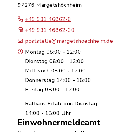
97276 Margetshöchheim
+49 931 46862-0
+49 931 46862-30
poststelle@margetshoechheim.de
Montag 08:00 - 12:00
Dienstag 08:00 - 12:00
Mittwoch 08:00 - 12:00
Donnerstag 14:00 - 18:00
Freitag 08:00 - 12:00
Rathaus Erlabrunn Dienstag:
14:00 - 18:00 Uhr
Einwohnermeldeamt