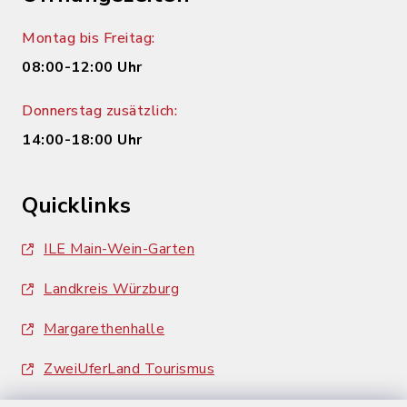
Montag bis Freitag:
08:00-12:00 Uhr
Donnerstag zusätzlich:
14:00-18:00 Uhr
Quicklinks
ILE Main-Wein-Garten
Landkreis Würzburg
Margarethenhalle
ZweiUferLand Tourismus