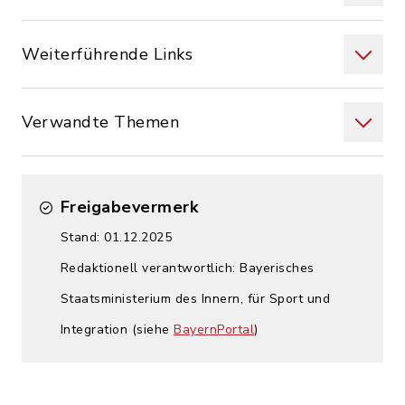
Weiterführende Links
Verwandte Themen
Freigabevermerk
Stand: 01.12.2025
Redaktionell verantwortlich: Bayerisches
Staatsministerium des Innern, für Sport und
Integration (siehe
BayernPortal
)