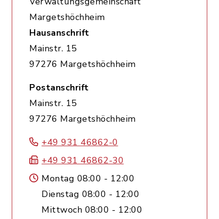
Verwaltungsgemeinschaft
Margetshöchheim
Hausanschrift
Mainstr. 15
97276 Margetshöchheim
Postanschrift
Mainstr. 15
97276 Margetshöchheim
+49 931 46862-0
+49 931 46862-30
Montag 08:00 - 12:00
Dienstag 08:00 - 12:00
Mittwoch 08:00 - 12:00