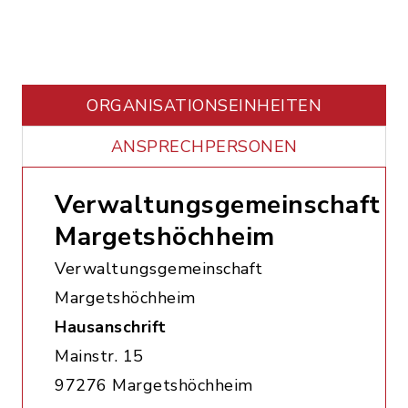
ORGANISATIONS­EINHEITEN
ANSPRECHPERSONEN
Verwaltungsgemeinschaft
Margetshöchheim
Verwaltungsgemeinschaft
Margetshöchheim
Hausanschrift
Mainstr. 15
97276 Margetshöchheim