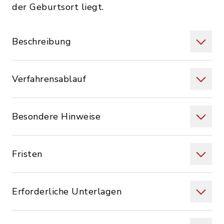
der Geburtsort liegt.
Beschreibung
Verfahrensablauf
Besondere Hinweise
Fristen
Erforderliche Unterlagen