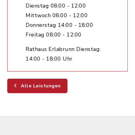
Dienstag 08:00 - 12:00
Mittwoch 08:00 - 12:00
Donnerstag 14:00 - 18:00
Freitag 08:00 - 12:00
Rathaus Erlabrunn Dienstag:
14:00 - 18:00 Uhr
Alle Leistungen