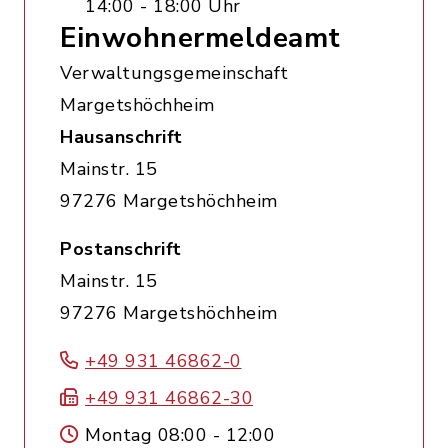
14:00 - 18:00 Uhr
Einwohnermeldeamt
Verwaltungsgemeinschaft
Margetshöchheim
Hausanschrift
Mainstr. 15
97276 Margetshöchheim
Postanschrift
Mainstr. 15
97276 Margetshöchheim
+49 931 46862-0
+49 931 46862-30
Montag 08:00 - 12:00