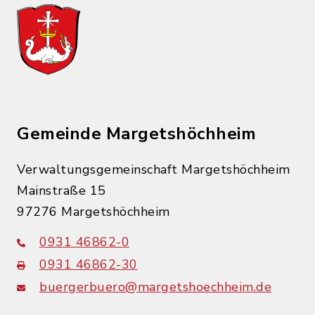
Gemeinde Margetshöchheim
Verwaltungsgemeinschaft Margetshöchheim
Mainstraße 15
97276 Margetshöchheim
0931 46862-0
0931 46862-30
buergerbuero@margetshoechheim.de