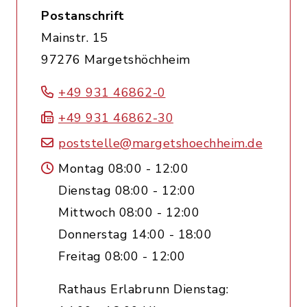
Postanschrift
Mainstr. 15
97276 Margetshöchheim
+49 931 46862-0
+49 931 46862-30
poststelle@margetshoechheim.de
Montag 08:00 - 12:00
Dienstag 08:00 - 12:00
Mittwoch 08:00 - 12:00
Donnerstag 14:00 - 18:00
Freitag 08:00 - 12:00
Rathaus Erlabrunn Dienstag: