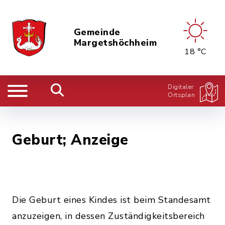
Gemeinde
Margetshöchheim
18 °C
Digitaler
Ortsplan
Geburt; Anzeige
Die Geburt eines Kindes ist beim Standesamt
anzuzeigen, in dessen Zuständigkeitsbereich