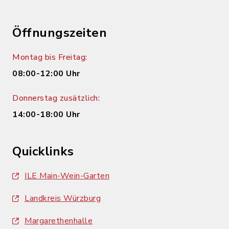
Öffnungszeiten
Montag bis Freitag:
08:00-12:00 Uhr
Donnerstag zusätzlich:
14:00-18:00 Uhr
Quicklinks
ILE Main-Wein-Garten
Landkreis Würzburg
Margarethenhalle