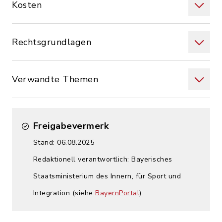
Kosten
Rechtsgrundlagen
Verwandte Themen
Freigabevermerk
Stand: 06.08.2025
Redaktionell verantwortlich: Bayerisches
Staatsministerium des Innern, für Sport und
Integration (siehe
BayernPortal
)