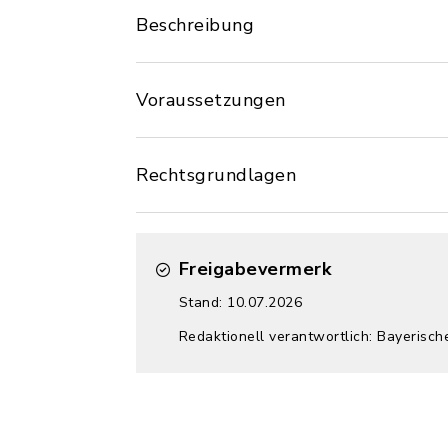
Beschreibung
Voraussetzungen
Rechtsgrundlagen
Freigabevermerk
Stand: 10.07.2026
Redaktionell verantwortlich: Bayerisch