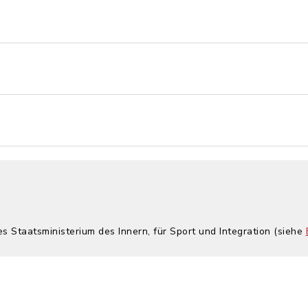
es Staatsministerium des Innern, für Sport und Integration (siehe