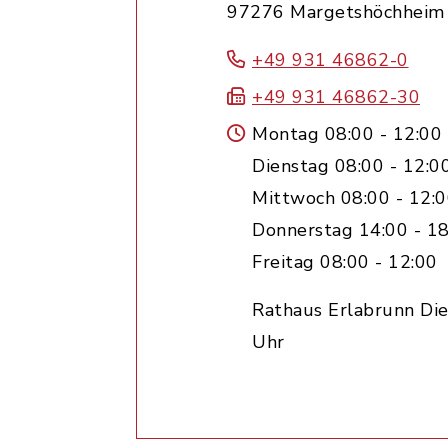
97276 Margetshöchheim
+49 931 46862-0
+49 931 46862-30
Montag 08:00 - 12:00
Dienstag 08:00 - 12:0
Mittwoch 08:00 - 12:
Donnerstag 14:00 - 18
Freitag 08:00 - 12:00
Rathaus Erlabrunn Die
Uhr