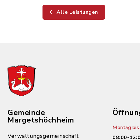
Alle Leistungen
Gemeinde
Öffnun
Margetshöchheim
Montag bis 
Verwaltungsgemeinschaft
08:00-12: