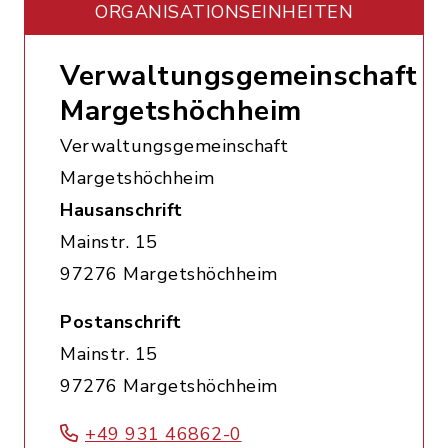
ORGANISATIONS­EINHEITEN
Verwaltungsgemeinschaft
Margetshöchheim
Verwaltungsgemeinschaft
Margetshöchheim
Hausanschrift
Mainstr. 15
97276 Margetshöchheim
Postanschrift
Mainstr. 15
97276 Margetshöchheim
+49 931 46862-0