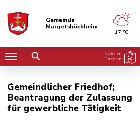
Gemeinde
Margetshöchheim
17 °C
Digitaler
Ortsplan
Gemeindlicher Friedhof;
Beantragung der Zulassung
für gewerbliche Tätigkeit