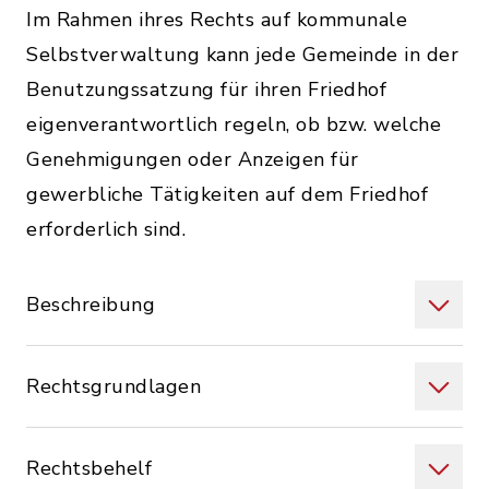
Im Rahmen ihres Rechts auf kommunale
Selbstverwaltung kann jede Gemeinde in der
Benutzungssatzung für ihren Friedhof
eigenverantwortlich regeln, ob bzw. welche
Genehmigungen oder Anzeigen für
gewerbliche Tätigkeiten auf dem Friedhof
erforderlich sind.
Beschreibung
Rechtsgrundlagen
Rechtsbehelf