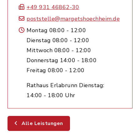
+49 931 46862-30
poststelle@margetshoechheim.de
Montag 08:00 - 12:00
Dienstag 08:00 - 12:00
Mittwoch 08:00 - 12:00
Donnerstag 14:00 - 18:00
Freitag 08:00 - 12:00
Rathaus Erlabrunn Dienstag:
14:00 - 18:00 Uhr
Alle Leistungen