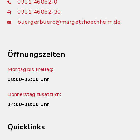
0931 46862-0
0931 46862-30
buergerbuero@margetshoechheim.de
Öffnungszeiten
Montag bis Freitag:
08:00-12:00 Uhr
Donnerstag zusätzlich:
14:00-18:00 Uhr
Quicklinks