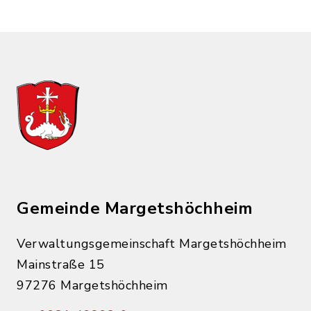
Gemeinde Margetshöchheim
Verwaltungsgemeinschaft Margetshöchheim
Mainstraße 15
97276 Margetshöchheim