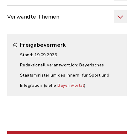
Verwandte Themen
Freigabevermerk
Stand: 19.09.2025
Redaktionell verantwortlich: Bayerisches
Staatsministerium des Innern, für Sport und
Integration (siehe
BayernPortal
)