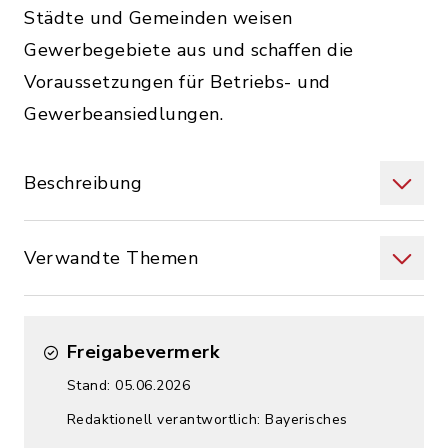
Städte und Gemeinden weisen
Gewerbegebiete aus und schaffen die
Voraussetzungen für Betriebs- und
Gewerbeansiedlungen.
Beschreibung
Verwandte Themen
Freigabevermerk
Stand: 05.06.2026
Redaktionell verantwortlich: Bayerisches