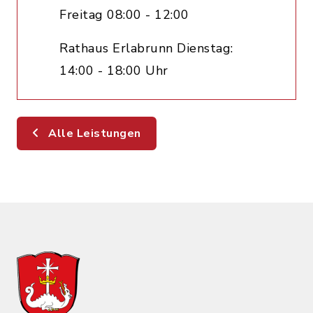
Freitag 08:00 - 12:00
Rathaus Erlabrunn Dienstag:
14:00 - 18:00 Uhr
Alle Leistungen