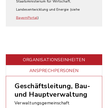
Staatsministerium für Wirtschaft,
Landesentwicklung und Energie (siehe
BayernPortal
)
ORGANISATIONS­EINHEITEN
ANSPRECHPERSONEN
Geschäftsleitung, Bau-
und Hauptverwaltung
Verwaltungsgemeinschaft