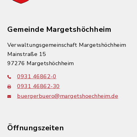
Gemeinde Margetshöchheim
Verwaltungsgemeinschaft Margetshöchheim
Mainstraße 15
97276 Margetshöchheim
0931 46862-0
0931 46862-30
buergerbuero@margetshoechheim.de
Öffnungszeiten