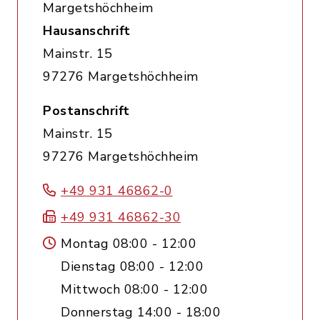
Margetshöchheim
Hausanschrift
Mainstr. 15
97276 Margetshöchheim
Postanschrift
Mainstr. 15
97276 Margetshöchheim
+49 931 46862-0
+49 931 46862-30
Montag 08:00 - 12:00
Dienstag 08:00 - 12:00
Mittwoch 08:00 - 12:00
Donnerstag 14:00 - 18:00