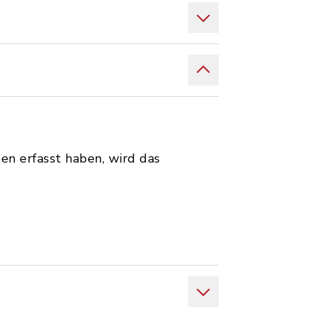
en erfasst haben, wird das