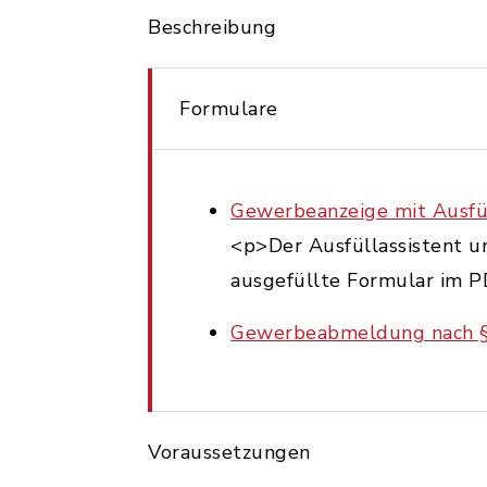
Beschreibung
Formulare
Gewerbeanzeige mit Ausfül
<p>Der Ausfüllassistent un
ausgefüllte Formular im P
Gewerbeabmeldung nach 
Voraussetzungen