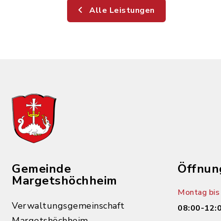
Alle Leistungen
Gemeinde
Öffnun
Margetshöchheim
Montag bis 
Verwaltungsgemeinschaft
08:00-12:
Margetshöchheim