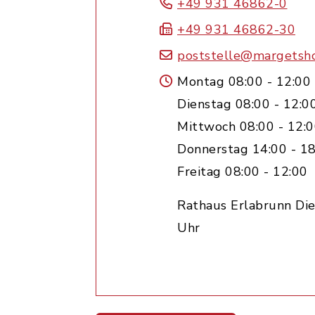
+49 931 46862-0
+49 931 46862-30
poststelle@margetsh
Montag 08:00 - 12:00
Dienstag 08:00 - 12:0
Mittwoch 08:00 - 12:
Donnerstag 14:00 - 18
Freitag 08:00 - 12:00
Rathaus Erlabrunn Die
Uhr