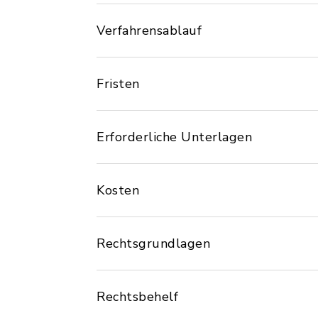
Verfahrensablauf
Fristen
Erforderliche Unterlagen
Kosten
Rechtsgrundlagen
Rechtsbehelf