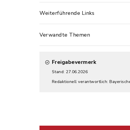
Weiterführende Links
Verwandte Themen
Freigabevermerk
Stand: 27.06.2026
Redaktionell verantwortlich: Bayerisch