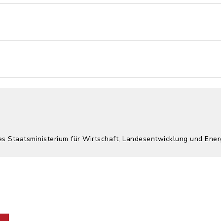
es Staatsministerium für Wirtschaft, Landesentwicklung und Ener