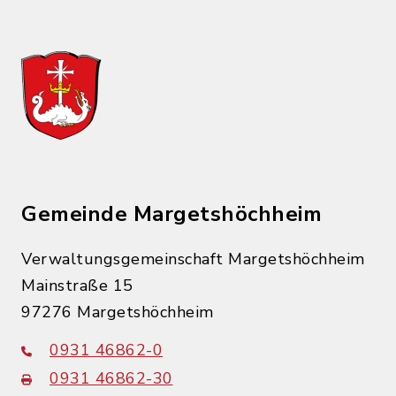
Gemeinde Margetshöchheim
Verwaltungsgemeinschaft Margetshöchheim
Mainstraße 15
97276 Margetshöchheim
0931 46862-0
0931 46862-30