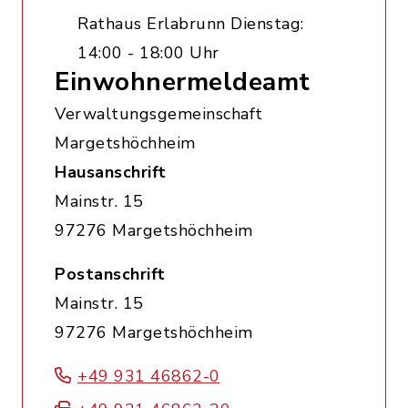
Rathaus Erlabrunn Dienstag:
14:00 - 18:00 Uhr
Einwohnermeldeamt
Verwaltungsgemeinschaft
Margetshöchheim
Hausanschrift
Mainstr. 15
97276 Margetshöchheim
Postanschrift
Mainstr. 15
97276 Margetshöchheim
+49 931 46862-0