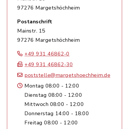
97276 Margetshöchheim
Postanschrift
Mainstr. 15
97276 Margetshöchheim
+49 931 46862-0
+49 931 46862-30
poststelle@margetshoechheim.de
Montag 08:00 - 12:00
Dienstag 08:00 - 12:00
Mittwoch 08:00 - 12:00
Donnerstag 14:00 - 18:00
Freitag 08:00 - 12:00