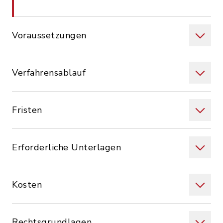
Voraussetzungen
Verfahrensablauf
Fristen
Erforderliche Unterlagen
Kosten
Rechtsgrundlagen