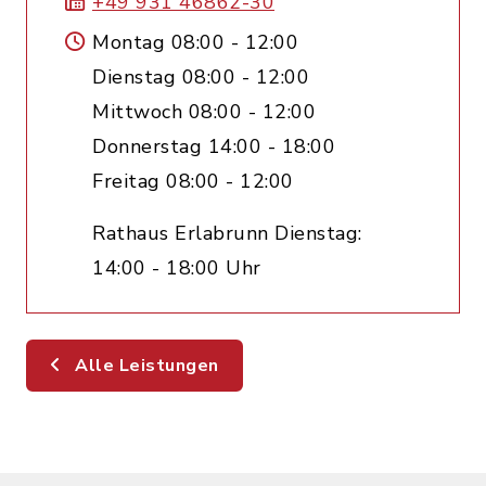
+49 931 46862-30
Montag 08:00 - 12:00
Dienstag 08:00 - 12:00
Mittwoch 08:00 - 12:00
Donnerstag 14:00 - 18:00
Freitag 08:00 - 12:00
Rathaus Erlabrunn Dienstag:
14:00 - 18:00 Uhr
Alle Leistungen