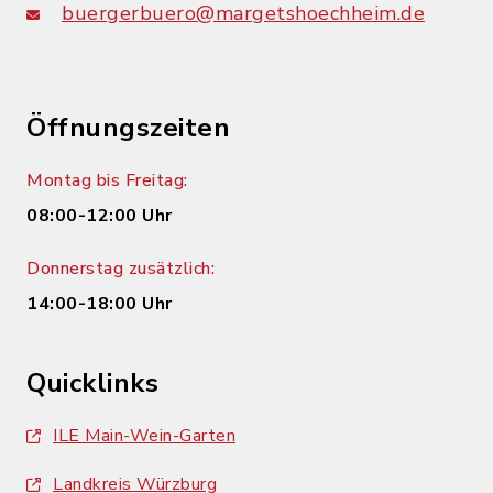
buergerbuero@margetshoechheim.de
Öffnungszeiten
Montag bis Freitag:
08:00-12:00 Uhr
Donnerstag zusätzlich:
14:00-18:00 Uhr
Quicklinks
ILE Main-Wein-Garten
Landkreis Würzburg