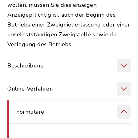
wollen, müssen Sie dies anzeigen.
Anzeigepflichtig ist auch der Beginn des
Betriebs einer Zweigniederlassung oder einer
unselbstständigen Zweigstelle sowie die
Verlegung des Betriebs.
Beschreibung
Online-Verfahren
Formulare