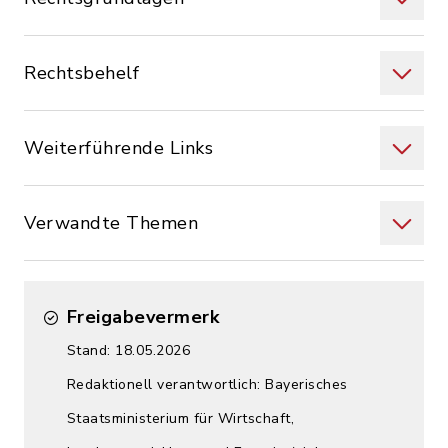
Rechtsbehelf
Weiterführende Links
Verwandte Themen
Freigabevermerk
Stand: 18.05.2026
Redaktionell verantwortlich: Bayerisches
Staatsministerium für Wirtschaft,