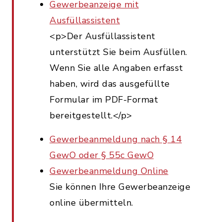
Gewerbeanzeige mit
Ausfüllassistent
<p>Der Ausfüllassistent
unterstützt Sie beim Ausfüllen.
Wenn Sie alle Angaben erfasst
haben, wird das ausgefüllte
Formular im PDF-Format
bereitgestellt.</p>
Gewerbeanmeldung nach § 14
GewO oder § 55c GewO
Gewerbeanmeldung Online
Sie können Ihre Gewerbeanzeige
online übermitteln.