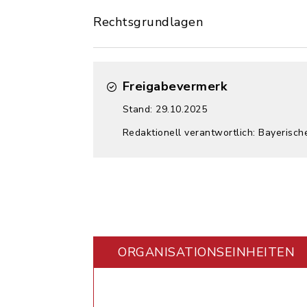
Rechtsgrundlagen
Freigabevermerk
Stand: 29.10.2025
Redaktionell verantwortlich: Bayerisch
ORGANISATIONS­EINHEITEN