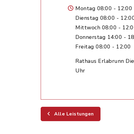
Montag 08:00 - 12:00
Dienstag 08:00 - 12:0
Mittwoch 08:00 - 12:
Donnerstag 14:00 - 18
Freitag 08:00 - 12:00
Rathaus Erlabrunn Die
Uhr
Alle Leistungen