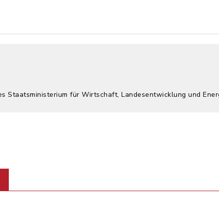
es Staatsministerium für Wirtschaft, Landesentwicklung und Ener