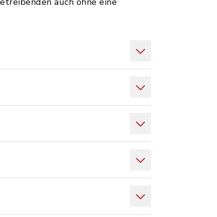
etreibenden auch ohne eine