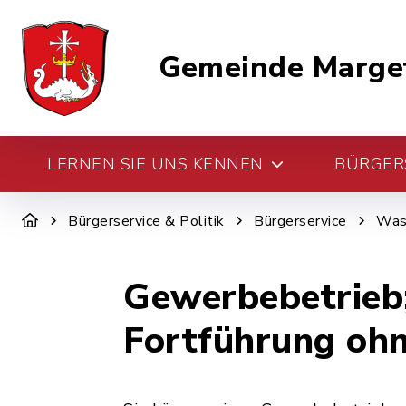
Gemeinde Marge
LERNEN SIE UNS KENNEN
BÜRGERS
Bürgerservice & Politik
Bürgerservice
Was 
Gewerbebetrieb;
Fortführung ohne