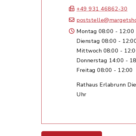
+49 931 46862-30
poststelle@margetsh
Montag 08:00 - 12:00
Dienstag 08:00 - 12:0
Mittwoch 08:00 - 12:
Donnerstag 14:00 - 18
Freitag 08:00 - 12:00
Rathaus Erlabrunn Die
Uhr