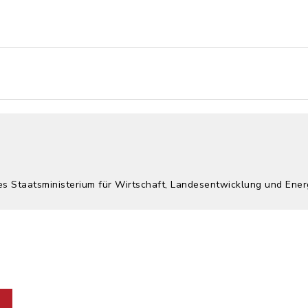
es Staatsministerium für Wirtschaft, Landesentwicklung und Ener