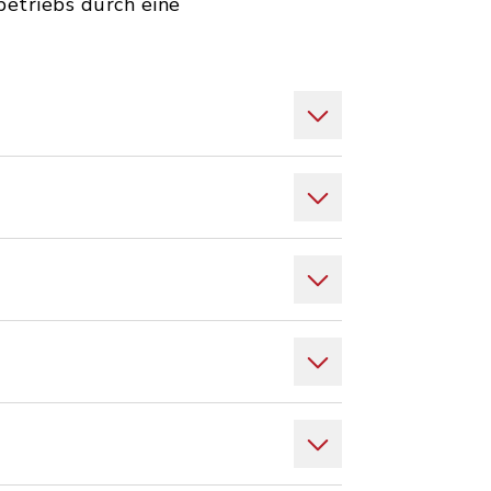
etriebs durch eine