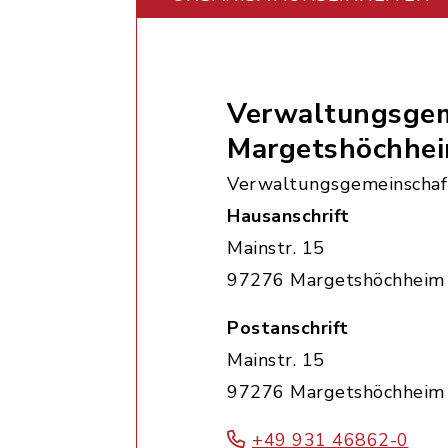
Verwaltungsgem
Margetshöchhe
Verwaltungsgemeinschaf
Hausanschrift
Mainstr. 15
97276 Margetshöchheim
Postanschrift
Mainstr. 15
97276 Margetshöchheim
+49 931 46862-0