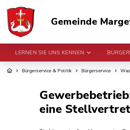
Gemeinde Marge
LERNEN SIE UNS KENNEN
BÜRGERS
Bürgerservice & Politik
Bürgerservice
Was 
Gewerbebetrieb
eine Stellvertre