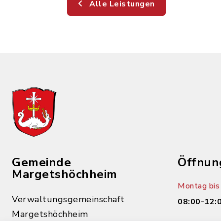
Alle Leistungen
Gemeinde
Öffnun
Margetshöchheim
Montag bis 
Verwaltungsgemeinschaft
08:00-12:
Margetshöchheim