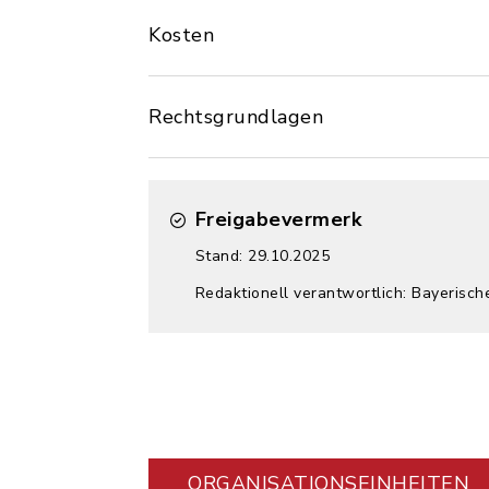
Kosten
Rechtsgrundlagen
Freigabevermerk
Stand: 29.10.2025
Redaktionell verantwortlich: Bayerisch
ORGANISATIONS­EINHEITEN