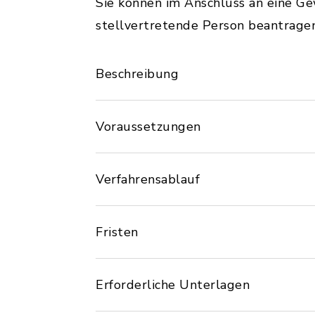
Sie können im Anschluss an eine G
stellvertretende Person beantragen
Beschreibung
Voraussetzungen
Verfahrensablauf
Fristen
Erforderliche Unterlagen