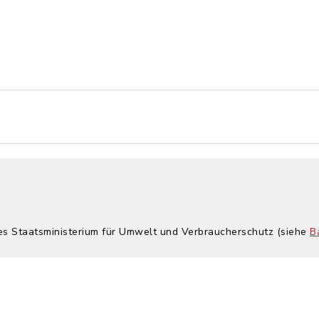
hes Staatsministerium für Umwelt und Verbraucherschutz (siehe
B