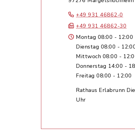
97276 Margetshöchheim
+49 931 46862-0
+49 931 46862-30
Montag 08:00 - 12:00
Dienstag 08:00 - 12:0
Mittwoch 08:00 - 12:
Donnerstag 14:00 - 18
Freitag 08:00 - 12:00
Rathaus Erlabrunn Die
Uhr