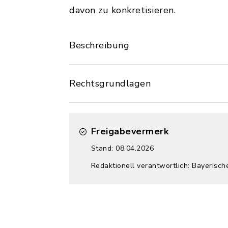
davon zu konkretisieren.
Beschreibung
Rechtsgrundlagen
Freigabevermerk
Stand: 08.04.2026
Redaktionell verantwortlich: Bayerisc