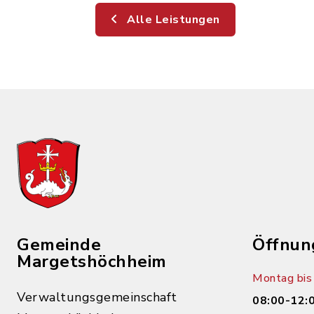
Alle Leistungen
Gemeinde
Öffnun
Margetshöchheim
Montag bis 
Verwaltungsgemeinschaft
08:00-12: