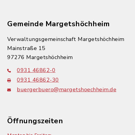
Gemeinde Margetshöchheim
Verwaltungsgemeinschaft Margetshöchheim
Mainstraße 15
97276 Margetshöchheim
0931 46862-0
0931 46862-30
buergerbuero@margetshoechheim.de
Öffnungszeiten