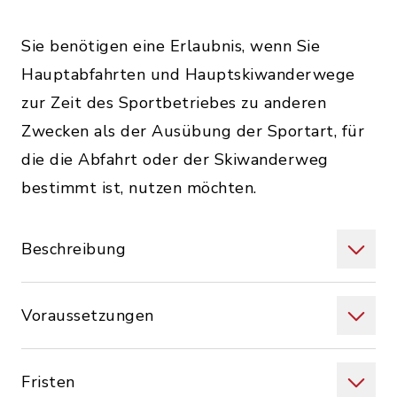
Sie benötigen eine Erlaubnis, wenn Sie
Hauptabfahrten und Hauptskiwanderwege
zur Zeit des Sportbetriebes zu anderen
Zwecken als der Ausübung der Sportart, für
die die Abfahrt oder der Skiwanderweg
bestimmt ist, nutzen möchten.
Beschreibung
Voraussetzungen
Fristen