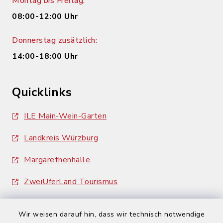
Montag bis Freitag:
08:00-12:00 Uhr
Donnerstag zusätzlich:
14:00-18:00 Uhr
Quicklinks
ILE Main-Wein-Garten
Landkreis Würzburg
Margarethenhalle
ZweiUferLand Tourismus
Wir weisen darauf hin, dass wir technisch notwendige