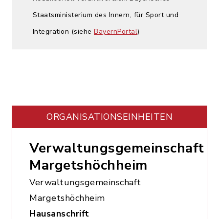
Staatsministerium des Innern, für Sport und
Integration (siehe
BayernPortal
)
ORGANISATIONS­EINHEITEN
Verwaltungsgemeinschaft
Margetshöchheim
Verwaltungsgemeinschaft
Margetshöchheim
Hausanschrift