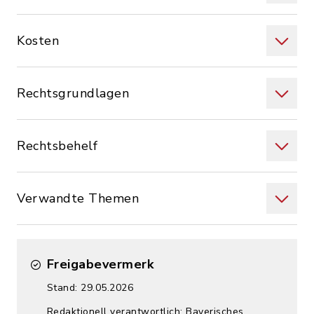
Kosten
Rechtsgrundlagen
Rechtsbehelf
Verwandte Themen
Freigabevermerk
Stand: 29.05.2026
Redaktionell verantwortlich: Bayerisches