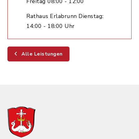
Freitag 08:00 - 12:00
Rathaus Erlabrunn Dienstag:
14:00 - 18:00 Uhr
Alle Leistungen