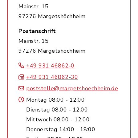
Mainstr. 15
97276 Margetshöchheim
Postanschrift
Mainstr. 15
97276 Margetshöchheim
+49 931 46862-0
+49 931 46862-30
poststelle@margetshoechheim.de
Montag 08:00 - 12:00
Dienstag 08:00 - 12:00
Mittwoch 08:00 - 12:00
Donnerstag 14:00 - 18:00