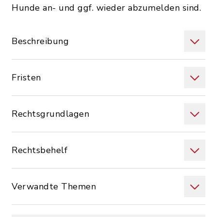
Hunde an- und ggf. wieder abzumelden sind.
Beschreibung
Fristen
Rechtsgrundlagen
Rechtsbehelf
Verwandte Themen