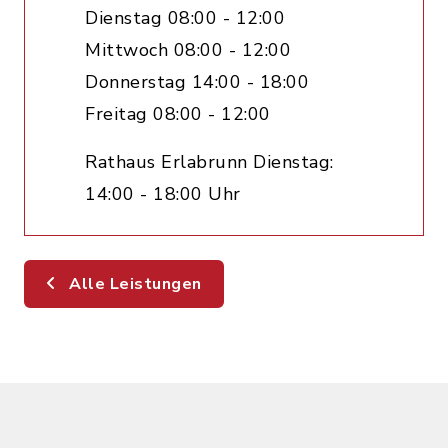
Dienstag 08:00 - 12:00
Mittwoch 08:00 - 12:00
Donnerstag 14:00 - 18:00
Freitag 08:00 - 12:00
Rathaus Erlabrunn Dienstag:
14:00 - 18:00 Uhr
Alle Leistungen