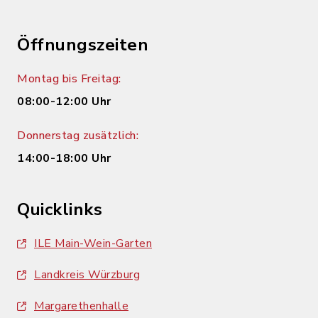
Öffnungszeiten
Montag bis Freitag:
08:00-12:00 Uhr
Donnerstag zusätzlich:
14:00-18:00 Uhr
Quicklinks
ILE Main-Wein-Garten
Landkreis Würzburg
Margarethenhalle