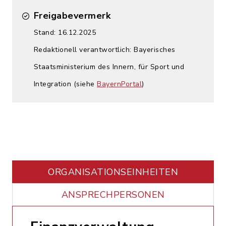
Freigabevermerk
Stand: 16.12.2025
Redaktionell verantwortlich: Bayerisches
Staatsministerium des Innern, für Sport und
Integration (siehe
BayernPortal
)
ORGANISATIONS­EINHEITEN
ANSPRECHPERSONEN