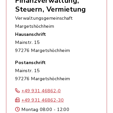
Finanzverwaltung,
Steuern, Vermietung
Verwaltungsgemeinschaft
Margetshöchheim
Hausanschrift
Mainstr. 15
97276 Margetshöchheim
Postanschrift
Mainstr. 15
97276 Margetshöchheim
+49 931 46862-0
+49 931 46862-30
Montag 08:00 - 12:00