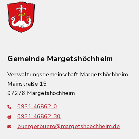
Gemeinde Margetshöchheim
Verwaltungsgemeinschaft Margetshöchheim
Mainstraße 15
97276 Margetshöchheim
0931 46862-0
0931 46862-30
buergerbuero@margetshoechheim.de