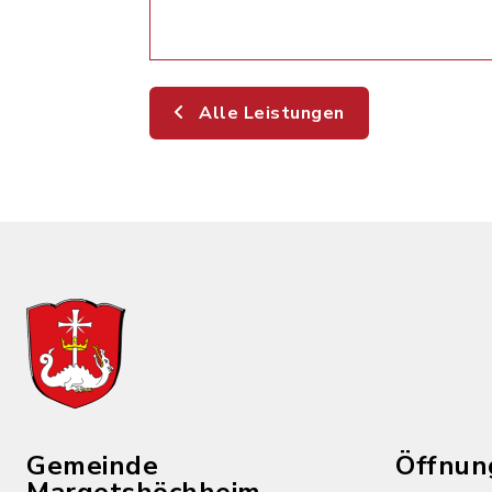
Alle Leistungen
Gemeinde
Öffnun