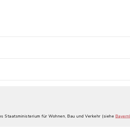
hes Staatsministerium für Wohnen, Bau und Verkehr (siehe
Bayern