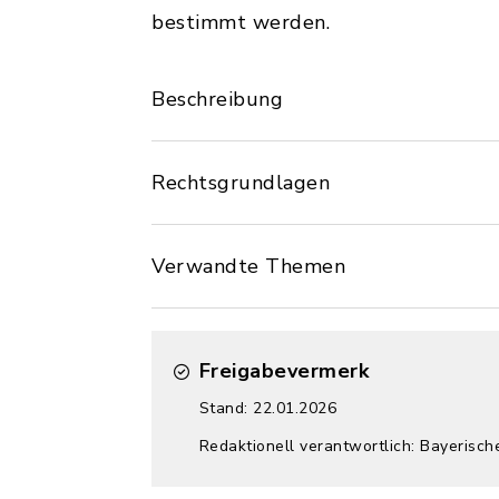
bestimmt werden.
Beschreibung
Rechtsgrundlagen
Verwandte Themen
Freigabevermerk
Stand: 22.01.2026
Redaktionell verantwortlich: Bayerisc