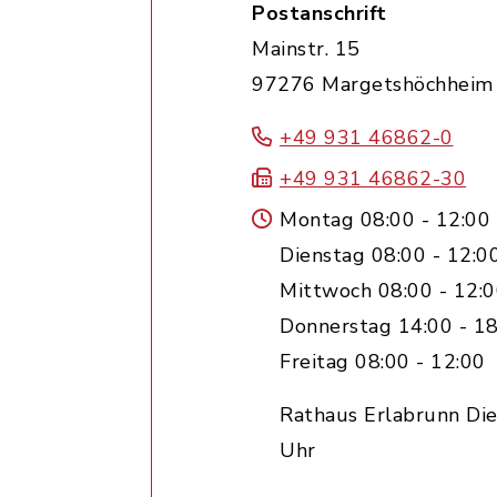
Postanschrift
Mainstr. 15
97276 Margetshöchheim
+49 931 46862-0
+49 931 46862-30
Montag 08:00 - 12:00
Dienstag 08:00 - 12:0
Mittwoch 08:00 - 12:
Donnerstag 14:00 - 18
Freitag 08:00 - 12:00
Rathaus Erlabrunn Die
Uhr