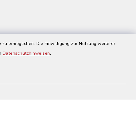
 zu ermöglichen. Die Einwilligung zur Nutzung weiterer
us
en
Datenschutzhinweisen
.