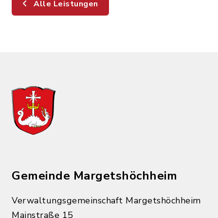
Alle Leistungen
Gemeinde Margetshöchheim
Verwaltungsgemeinschaft Margetshöchheim
Mainstraße 15