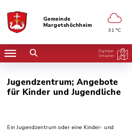
Gemeinde
Margetshöchheim
31 °C
Digitaler
Ortsplan
Jugendzentrum; Angebote
für Kinder und Jugendliche
Ein Jugendzentrum oder eine Kinder- und