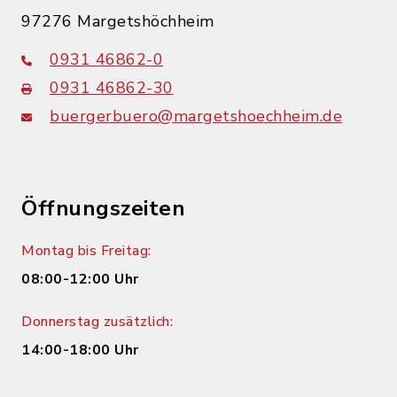
97276 Margetshöchheim
0931 46862-0
0931 46862-30
buergerbuero@margetshoechheim.de
Öffnungszeiten
Montag bis Freitag:
08:00-12:00 Uhr
Donnerstag zusätzlich:
14:00-18:00 Uhr