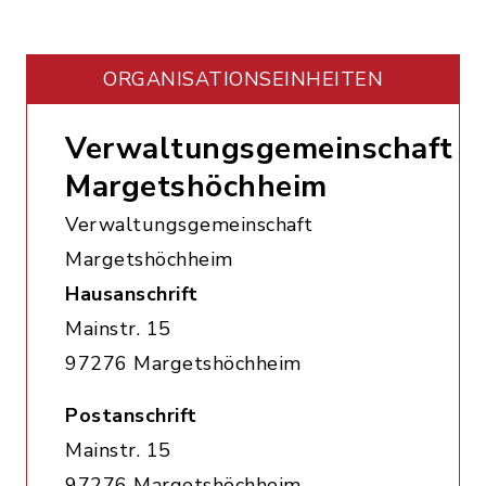
ORGANISATIONS­EINHEITEN
Verwaltungsgemeinschaft
Margetshöchheim
Verwaltungsgemeinschaft
Margetshöchheim
Hausanschrift
Mainstr. 15
97276 Margetshöchheim
Postanschrift
Mainstr. 15
97276 Margetshöchheim