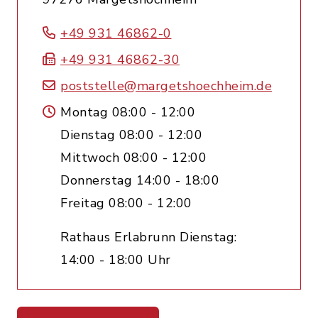
+49 931 46862-0
+49 931 46862-30
poststelle@margetshoechheim.de
Montag 08:00 - 12:00
Dienstag 08:00 - 12:00
Mittwoch 08:00 - 12:00
Donnerstag 14:00 - 18:00
Freitag 08:00 - 12:00
Rathaus Erlabrunn Dienstag:
14:00 - 18:00 Uhr