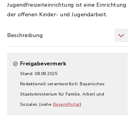
Jugendfreizeiteinrichtung ist eine Einrichtung
der offenen Kinder- und Jugendarbeit.
Beschreibung
Freigabevermerk
Stand: 08.08.2025
Redaktionell verantwortlich: Bayerisches
Staatsministerium für Familie, Arbeit und
Soziales (siehe
BayernPortal
)