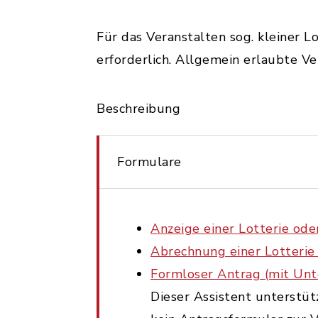
Für das Veranstalten sog. kleiner L
erforderlich. Allgemein erlaubte Ve
Beschreibung
Formulare
Anzeige einer Lotterie ode
Abrechnung einer Lotterie
Formloser Antrag (mit Unte
Dieser Assistent unterstüt