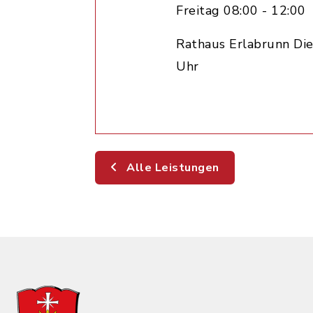
Freitag 08:00 - 12:00
Rathaus Erlabrunn Die
Uhr
Alle Leistungen