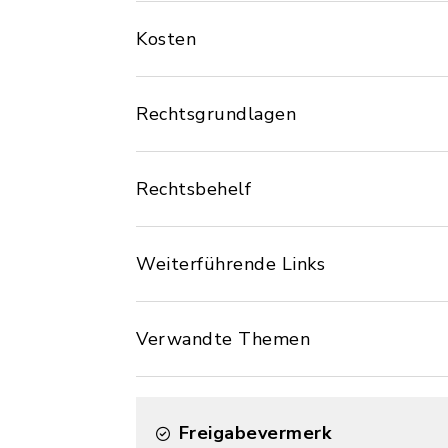
Kosten
Rechtsgrundlagen
Rechtsbehelf
Weiterführende Links
Verwandte Themen
Freigabevermerk