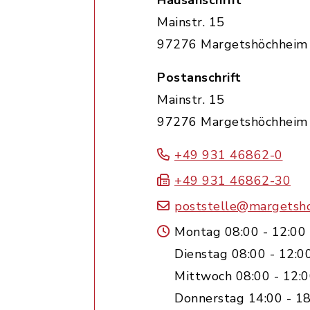
Hausanschrift
Mainstr. 15
97276 Margetshöchheim
Postanschrift
Mainstr. 15
97276 Margetshöchheim
+49 931 46862-0
+49 931 46862-30
poststelle@margetsh
Montag 08:00 - 12:00
Dienstag 08:00 - 12:0
Mittwoch 08:00 - 12:
Donnerstag 14:00 - 18