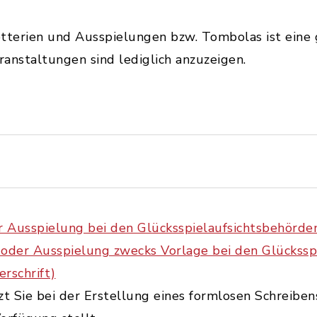
otterien und Ausspielungen bzw. Tombolas ist eine 
ranstaltungen sind lediglich anzuzeigen.
r Ausspielung bei den Glücksspielaufsichtsbehörde
 oder Ausspielung zwecks Vorlage bei den Glückssp
rschrift)
zt Sie bei der Erstellung eines formlosen Schreiben