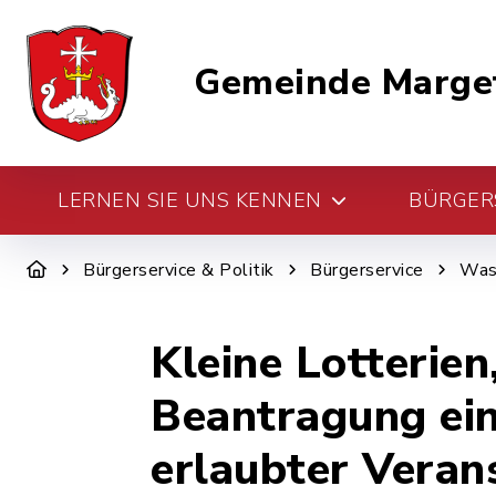
Gemeinde Marge
LERNEN SIE UNS KENNEN
BÜRGERS
Bürgerservice & Politik
Bürgerservice
Was 
Kleine Lotterie
Beantragung ein
erlaubter Veran