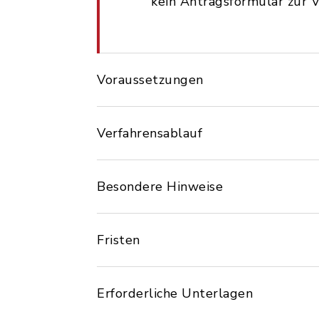
kein Antragsformular zur V
Voraussetzungen
Verfahrensablauf
Besondere Hinweise
Fristen
Erforderliche Unterlagen