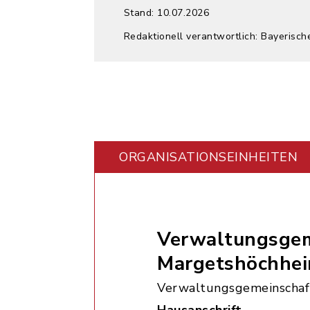
Stand: 10.07.2026
Redaktionell verantwortlich: Bayerisch
ORGANISATIONS­EINHEITEN
Verwaltungsgem
Margetshöchhe
Verwaltungsgemeinschaf