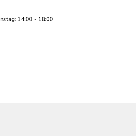
nstag: 14:00 - 18:00