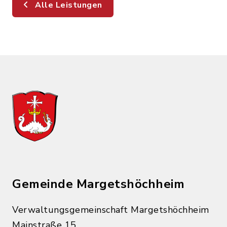
Alle Leistungen
Gemeinde Margetshöchheim
Verwaltungsgemeinschaft Margetshöchheim
Mainstraße 15