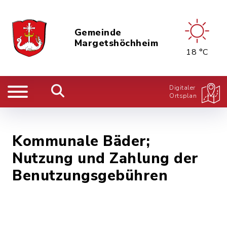
Gemeinde
Margetshöchheim
18 °C
Digitaler
Ortsplan
Kommunale Bäder;
Nutzung und Zahlung der
Benutzungsgebühren