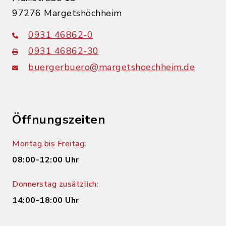
97276 Margetshöchheim
0931 46862-0
0931 46862-30
buergerbuero@margetshoechheim.de
Öffnungszeiten
Montag bis Freitag:
08:00-12:00 Uhr
Donnerstag zusätzlich:
14:00-18:00 Uhr