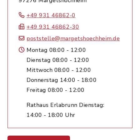
97276 Margetshöchheim
+49 931 46862-0
+49 931 46862-30
poststelle@margetshoechheim.de
Montag 08:00 - 12:00
Dienstag 08:00 - 12:00
Mittwoch 08:00 - 12:00
Donnerstag 14:00 - 18:00
Freitag 08:00 - 12:00
Rathaus Erlabrunn Dienstag:
14:00 - 18:00 Uhr