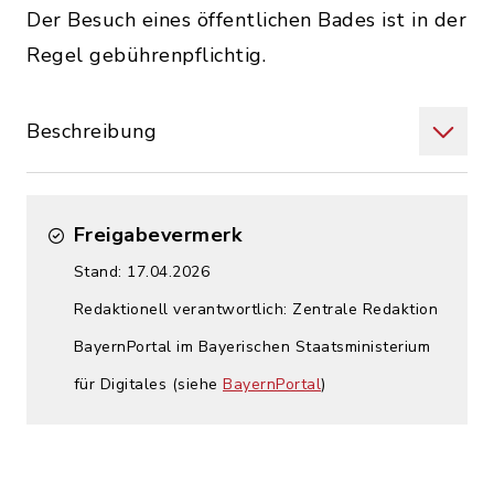
Der Besuch eines öffentlichen Bades ist in der
Regel gebührenpflichtig.
Beschreibung
Freigabevermerk
Stand: 17.04.2026
Redaktionell verantwortlich: Zentrale Redaktion
BayernPortal im Bayerischen Staatsministerium
für Digitales (siehe
BayernPortal
)